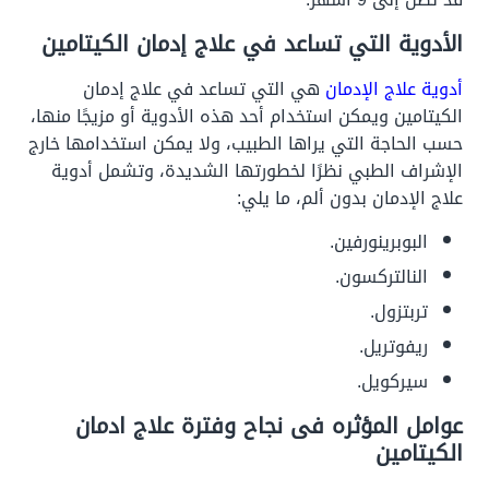
الأدوية التي تساعد في علاج إدمان الكيتامين
أدوية علاج الإدمان
هي التي تساعد في علاج إدمان
الكيتامين ويمكن استخدام أحد هذه الأدوية أو مزيجًا منها،
حسب الحاجة التي يراها الطبيب، ولا يمكن استخدامها خارج
الإشراف الطبي نظرًا لخطورتها الشديدة، وتشمل أدوية
علاج الإدمان بدون ألم، ما يلي:
البوبرينورفين.
النالتركسون.
تربتزول.
ريفوتريل.
سيركويل.
عوامل المؤثره فى نجاح وفترة علاج ادمان
الكيتامين