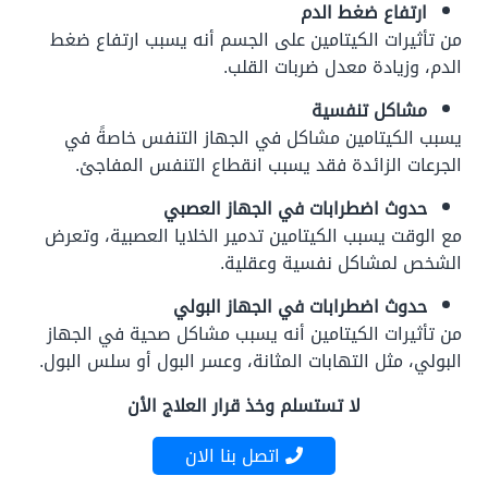
ارتفاع ضغط الدم
من تأثيرات الكيتامين على الجسم أنه يسبب ارتفاع ضغط
الدم، وزيادة معدل ضربات القلب.
مشاكل تنفسية
يسبب الكيتامين مشاكل في الجهاز التنفس خاصةً في
الجرعات الزائدة فقد يسبب انقطاع التنفس المفاجئ.
حدوث اضطرابات في الجهاز العصبي
مع الوقت يسبب الكيتامين تدمير الخلايا العصبية، وتعرض
الشخص لمشاكل نفسية وعقلية.
حدوث اضطرابات في الجهاز البولي
من تأثيرات الكيتامين أنه يسبب مشاكل صحية في الجهاز
البولي، مثل التهابات المثانة، وعسر البول أو سلس البول.
لا تستسلم وخذ قرار العلاج الأن
اتصل بنا الان