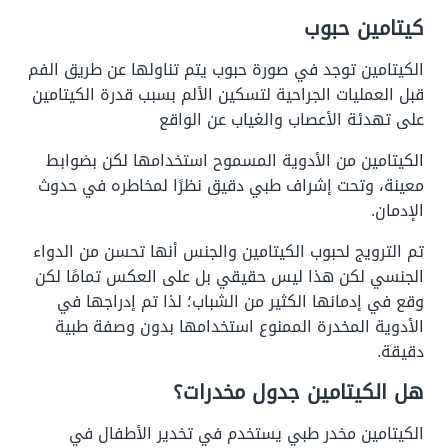
كيتامين حبوب
الكيتامين توجد في صورة حبوب يتم تناولها عن طريق الفم
قبل العمليات الجراحية لتسكين الألم بسبب قدرة الكيتامين
على تهدئة الأعصاب والغياب عن الواقع
الكيتامين من الأدوية المسموح استخدامها لكن بضوابط
معينة، وتحت إشراف طبي دقيق نظرًا لمخاطره في حدوث
الإدمان.
تم الترويج لحبوب الكيتامين والجنس أنها تحسن من الدواء
الجنسي لكن هذا ليس حقيقي بل على العكس تمامًا لكن
وقع في إدمانها الكثير من الشباب؛ لذا تم إدراجها في
الأدوية المخدرة الممنوع استخدامها بدون وصفة طبية
دقيقة.
هل الكيتامين جدول مخدرات؟
الكيتامين مخدر طبي يستخدم في تخدير الأطفال في