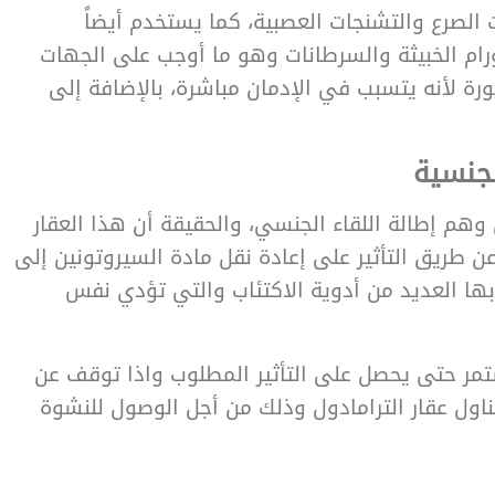
 الصرع والتشنجات العصبية، كما يستخدم أيضاً
رام الخبيثة والسرطانات وهو ما أوجب على الجهات
رة لأنه يتسبب في الإدمان مباشرة، بالإضافة إلى
لجنسية
ن وهم إطالة اللقاء الجنسي، والحقيقة أن هذا العقار
ن طريق التأثير على إعادة نقل مادة السيروتونين إلى
ا العديد من أدوية الاكتئاب والتي تؤدي نفس
تمر حتى يحصل على التأثير المطلوب واذا توقف عن
لتناول عقار الترامادول وذلك من أجل الوصول للنشوة