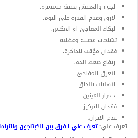
الجوع والعطش بصفة مستمرة.
الارق وعدم القدرة علي النوم.
البكاء المفاجئ او العكس.
تشنجات عصبية وعضلية.
فقدان مؤقت للذاكرة.
ارتفاع ضغط الدم.
التعرق المفاجئ.
التهابات بالحلق.
إحمرار العينين.
فقدان التركيز.
عدم الاتزان.
تعرف علي:
تعرف علي الفرق بين الكبتاجون والترام