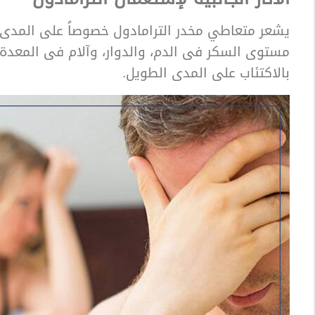
يشعر متعاطي مخدر الترامادول خصوصاً على المدى
مستوى السكر فى الدم، والدوار، وآلام فى المعدة 
بالاكتئاب على المدى الطويل.