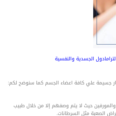
لترامادول الجسدية والنفسية
رار جسيمة علي كافة اعضاء الجسم كما سنوضح لكم:
ن والمورفين حيث لا يتم وصفهم إلا من خلال طبيب
راض الصعبة مثل السرطانات.