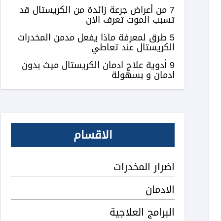
7 من أعراض جرعة زائدة من الكريستال قد
تسبب الموت تعرف الان
5 طرق لمعرفة ماذا يفعل مدمن المخدرات
الكريستال عند تعاطي
9 أدوية علاج ادمان الكريستال ميث بدون
ادمان و بسهولة
الاقسام
اضرار المخدرات
الادمان
البرامج العلاجية