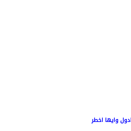
ادول وايها اخطر