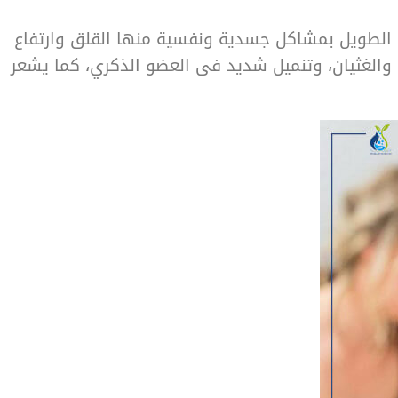
 الطويل بمشاكل جسدية ونفسية منها القلق وارتفاع
والغثيان، وتنميل شديد فى العضو الذكري، كما يشعر