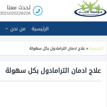
تحدث معنا
0021020226226
الرئيسية
من نحن
الرئيسية
»
علاج ادمان الترامادول بكل سهولة
علاج ادمان الترامادول بكل سهولة