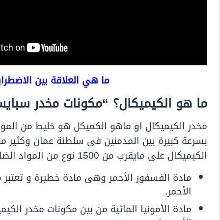
ما هي العلاقة بين الاضطرا
ما هو الكيميكال؟ “مكونات مخدر سباي
مخدر الكيميكال او ماهو الكميكل هو خليط من الموا
بسرعة كبيرة بين المدمنين فى سلطنة عمان وكثير من
الكيميكال على مايقرب من 1500 نوع من المواد الضارة وهي:
مادة الفسفور الأحمر وهى مادة خطيرة و تعتبر م
الأحمر.
مادة الأمونيا المائية من بين مكونات مخدر الك