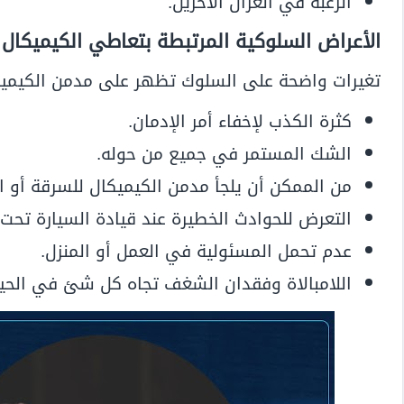
الرغبة في انعزال الآخرين.
الأعراض السلوكية المرتبطة بتعاطي الكيميكال
تغيرات واضحة على السلوك تظهر على مدمن الكيميك
كثرة الكذب لإخفاء أمر الإدمان.
الشك المستمر في جميع من حوله.
من الممكن أن يلجأ مدمن الكيميكال للسرقة أو ار
التعرض للحوادث الخطيرة عند قيادة السيارة تحت ت
عدم تحمل المسئولية في العمل أو المنزل.
اللامبالاة وفقدان الشغف تجاه كل شئ في الحيا