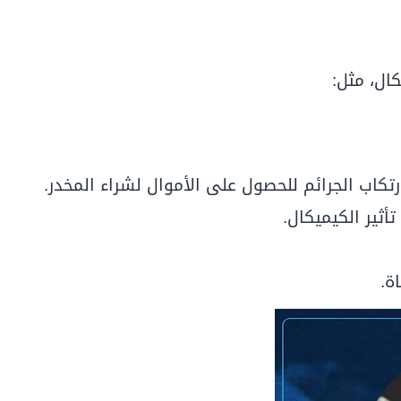
ال، مثل:
تكاب الجرائم للحصول على الأموال لشراء المخدر.
أثير الكيميكال.
ة
.