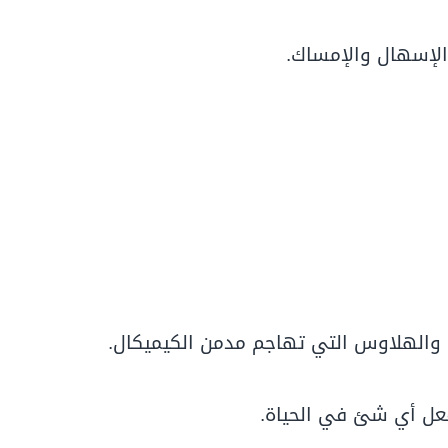
الإسهال والإمساك.
والهلاوس التي تهاجم مدمن الكيميكال.
عل أي شئ في الحياة.