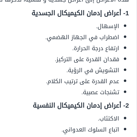
1- أعراض إدمان الكيميكال الجسدية
الإسهال.
اضطراب في الجهاز الهضمي.
ارتفاع درجة الحرارة.
فقدان القدرة على التركيز.
التشويش في الرؤية.
عدم القدرة على ترتيب الكلام.
تشنجات عصبية.
2- أعراض إدمان الكيميكال النفسية
الاكتئاب.
اتباع السلوك العدواني.