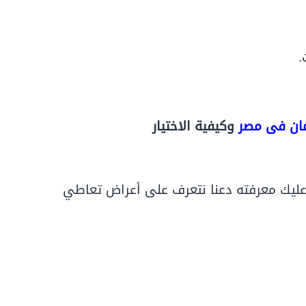
.
مان فى مصر
وكيفية الاختيار
ليك معرفته دعنا نتعرف على أعراض تعاطي