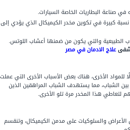
ي صناعة البطاريات الخاصة السيارات.
 نسبة كبيرة في تكوين مخدر الكيميكال الذي يؤدي إلى
اب الطبيعية والتي يكون من ضمنها أعشاب اللوتس.
تشفى
علاج الادمان في مصر
لًا للمواد الأخرى، هناك بعض الأسباب الأخرى التي عملت
ت بين الشباب، مما يستهدف الشباب المراهقين الذين
 لتعاطي هذا المخدر مرة تلو الأخرى.
 الأعراض والسلوكيات على مدمن الكيميكال، وتنقسم
م.