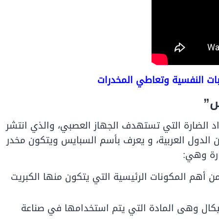
بات النفسية وتعاطي المخدرات
س”
د الضارة التي تستهدف الجهاز العصبي، والذي انتشر
 الدول العربية، و يعرف بأسم السبايس ويتكون مخدر
ن أهم المكونات الرئيسية التي يتكون منها الكبريت
يميكال وهى المادة التي يتم استخدامها في صناعة