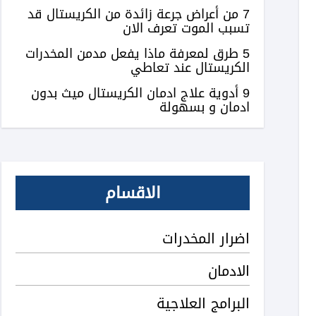
7 من أعراض جرعة زائدة من الكريستال قد
تسبب الموت تعرف الان
5 طرق لمعرفة ماذا يفعل مدمن المخدرات
الكريستال عند تعاطي
9 أدوية علاج ادمان الكريستال ميث بدون
ادمان و بسهولة
الاقسام
اضرار المخدرات
الادمان
البرامج العلاجية