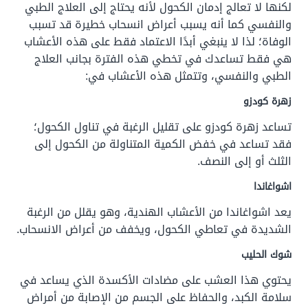
لكنها لا تعالج إدمان الكحول لأنه يحتاج إلى العلاج الطبي
والنفسي كما أنه يسبب أعراض انسحاب خطيرة قد تسبب
الوفاة؛ لذا لا ينبغي أبدًا الاعتماد فقط على هذه الأعشاب
هي فقط تساعدك في تخطي هذه الفترة بجانب العلاج
الطبي والنفسي، وتتمثل هذه الأعشاب في:
زهرة كودزو
تساعد زهرة كودزو على تقليل الرغبة في تناول الكحول؛
فقد تساعد في خفض الكمية المتناولة من الكحول إلى
الثلث أو إلى النصف.
اشواغاندا
يعد اشواغاندا من الأعشاب الهندية، وهو يقلل من الرغبة
الشديدة في تعاطي الكحول، ويخفف من أعراض الانسحاب.
شوك الحليب
يحتوي هذا العشب على مضادات الأكسدة الذي يساعد في
سلامة الكبد، والحفاظ على الجسم من الإصابة من أمراض