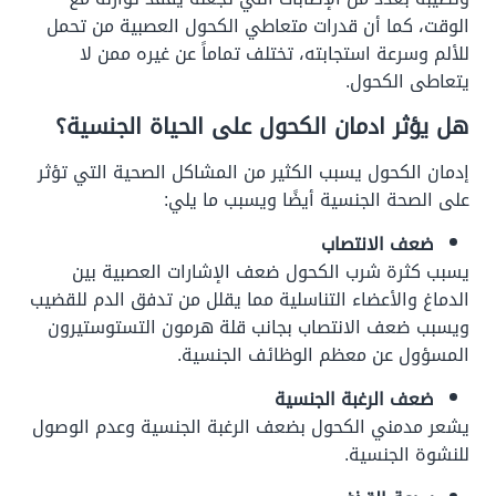
الوقت، كما أن قدرات متعاطي الكحول العصبية من تحمل
للألم وسرعة استجابته، تختلف تماماً عن غيره ممن لا
يتعاطى الكحول.
هل يؤثر ادمان الكحول على الحياة الجنسية؟
إدمان الكحول يسبب الكثير من المشاكل الصحية التي تؤثر
على الصحة الجنسية أيضًا ويسبب ما يلي:
ضعف الانتصاب
يسبب كثرة شرب الكحول ضعف الإشارات العصبية بين
الدماغ والأعضاء التناسلية مما يقلل من تدفق الدم للقضيب
ويسبب ضعف الانتصاب بجانب قلة هرمون التستوستيرون
المسؤول عن معظم الوظائف الجنسية.
ضعف الرغبة الجنسية
يشعر مدمني الكحول بضعف الرغبة الجنسية وعدم الوصول
للنشوة الجنسية.