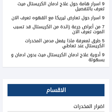
9 اسرار هامة حول علاج ادمان الكريستال ميث
تعرف بالتفصيل
9 اسرار حول تعارض ليريكا مع القهوه تعرف الان
7 من أعراض جرعة زائدة من الكريستال قد تسبب
الموت تعرف الان
5 طرق لمعرفة ماذا يفعل مدمن المخدرات
الكريستال عند تعاطي
9 أدوية علاج ادمان الكريستال ميث بدون ادمان و
بسهولة
الاقسام
اضرار المخدرات