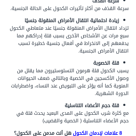
سرعة القذف
سرعة القذف من أكثر تأثيرات الكحول على الحالة الجنسية.
زيادة احتمالية انتقال الأمراض المنقولة جنسيًا
تزداد انتقال الأمراض المنقولة جنسيًا عند متعاطي الكحول
سبع مرات عن الأشخاص الأخرى بسبب قلة إدراكهم مما
يدفعهم إلى الانخراط في أفعال جنسية خطيرة تسبب
انتقال الأمراض الجنسية.
قلة الخصوبة
يسبب الكحول قلة هرمون التستوستيرون مما يقلل من
وصول الأكسجين في الخصية وبالتالي ضعف الحيوانات
المنوية كما أنه يؤثر على التبويض عند النساء، واضطرابات
الدورة الشهرية.
قلة حجم الأعضاء التناسلية
مع كثرة شرب الكحول على المدى البعيد يحدث قلة في
حجم الأعضاء التناسلية ( الخصية والقضيب)
8 علامات لإدمان الكحول
هل أنت مدمن على الكحول؟