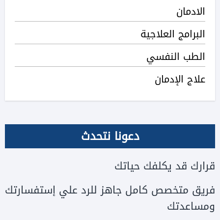
الادمان
البرامج العلاجية
الطب النفسي
علاج الإدمان
دعونا نتحدث
قرارك قد يكلفك حياتك
فريق متخصص كامل جاهز للرد علي إستفسارتك
ومساعدتك