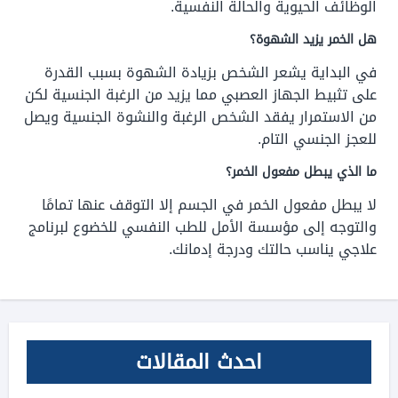
الوظائف الحيوية والحالة النفسية.
هل الخمر يزيد الشهوة؟
في البداية يشعر الشخص بزيادة الشهوة بسبب القدرة
على تثبيط الجهاز العصبي مما يزيد من الرغبة الجنسية لكن
من الاستمرار يفقد الشخص الرغبة والنشوة الجنسية ويصل
للعجز الجنسي التام.
ما الذي يبطل مفعول الخمر؟
لا يبطل مفعول الخمر في الجسم إلا التوقف عنها تمامًا
والتوجه إلى مؤسسة الأمل للطب النفسي للخضوع لبرنامج
علاجي يناسب حالتك ودرجة إدمانك.
احدث المقالات