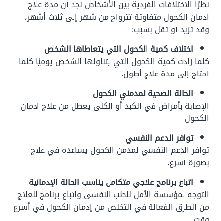
نظرًا الاختلافات الفردية بين الأشخاص نجد أن مدة علاج
ادمان الكحول متفاوتة تترواح من شهر إلى ثلاث أشهر،
وقد تزيد أو تقل بسبب:
اختلاف كمية الكحول التي يتعاطاها الشخص
كلما زادت كمية الكحول التي يتناولها الشخص يوميًا كلما
احتاج إلى مدة علاج أطول.
الحالة الصحية لمدمني الكحول
الإصابة بأمراض في الكبد أو الكلى يعطل من علاج ادمان
الكحول.
توافر الدعم النفسي
توافر الدعم النفسي لمدمن الكحول يساعده في علاج
بصورة أسرع.
اتباع برنامج علاجي متكامل يناسب الحالة الإدمانية
التوجه لمؤسسة الأمل للطب النفسى واتباع برنامج للعلاج
من الطرق الفعالة في التخلص من إدمان الكحول في أسرع
وقت.