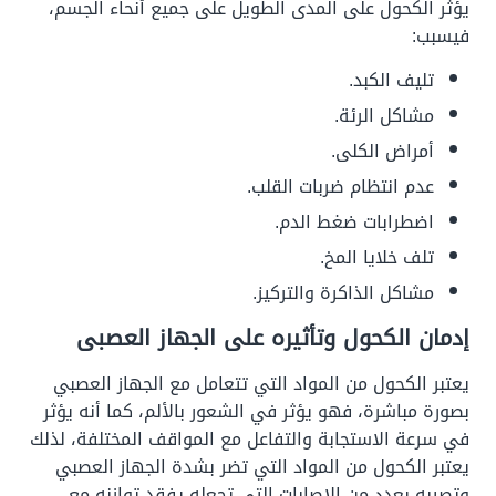
يؤثر الكحول على المدى الطويل على جميع أنحاء الجسم،
فيسبب:
تليف الكبد.
مشاكل الرئة.
أمراض الكلى.
عدم انتظام ضربات القلب.
اضطرابات ضغط الدم.
تلف خلايا المخ.
مشاكل الذاكرة والتركيز.
إدمان الكحول وتأثيره على الجهاز العصبى
يعتبر الكحول من المواد التي تتعامل مع الجهاز العصبي
بصورة مباشرة، فهو يؤثر في الشعور بالألم، كما أنه يؤثر
في سرعة الاستجابة والتفاعل مع المواقف المختلفة، لذلك
يعتبر الكحول من المواد التي تضر بشدة الجهاز العصبي
وتصيبه بعدد من الإصابات التي تجعله يفقد توازنه مع