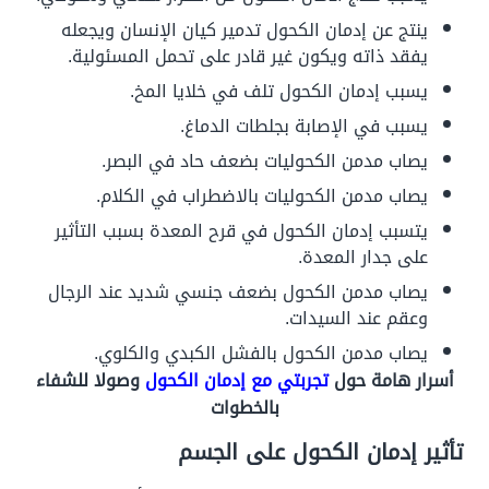
ينتج عن إدمان الكحول تدمير كيان الإنسان ويجعله
يفقد ذاته ويكون غير قادر على تحمل المسئولية.
يسبب إدمان الكحول تلف في خلايا المخ.
يسبب في الإصابة بجلطات الدماغ.
يصاب مدمن الكحوليات بضعف حاد في البصر.
يصاب مدمن الكحوليات بالاضطراب في الكلام.
يتسبب إدمان الكحول في قرح المعدة بسبب التأثير
على جدار المعدة.
يصاب مدمن الكحول بضعف جنسي شديد عند الرجال
وعقم عند السيدات.
يصاب مدمن الكحول بالفشل الكبدي والكلوي.
أسرار هامة حول
تجربتي مع إدمان الكحول
وصولا للشفاء
بالخطوات
تأثير إدمان الكحول على الجسم