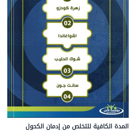
المدة الكافية للتخلص من إدمان الكحول