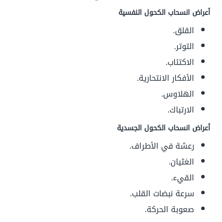
أعراض انسحاب الكحول النفسية
القلق.
التوتر.
الاكتئاب.
الأفكار الانتحارية.
الهلاوس.
الارتباك.
أعراض انسحاب الكحول الجسدية
رعشة في الأطراف.
الغثيان.
القيء.
سرعة نبضات القلب.
صعوبة الحركة.