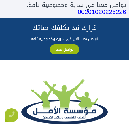
تواصل معنا في سرية وخصوصية تامة.
00201020226226
قرارك قد يكلفك حياتك
تواصل معنا الان فى سرية وخصوصية تامة
تواصل معنا