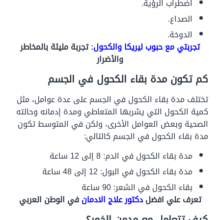
اضطراب الرؤية.
الصداع.
الدوخة.
تجربتي مع حبوب ليريكا والكحول
: تجربة مليئة بالمخاطر
والأضرار
كم تكون مدة بقاء الكحول في الجسم
تختلف مدة بقاء الكحول في الجسم على عدة عوامل، مثل
كمية الكحول التي يشربها المتعاطي ومدة إدمانه وحالته
الصحية وبعض العوامل الأخرى، ولكن في المتوسط تكون
مدة بقاء الكحول في الجسم كالتالي:
مدة بقاء الكحول في الدم: 8 إلى 12 ساعة
مدة بقاء الكحول في البول: 12 إلى 48 ساعة
بقاء الكحول في الشعر: 90 ساعة
تعرف علي افضل
دكتور علاج الادمان
في الوطن العربي
كيف تتعامل مع مدمن الخمر؟