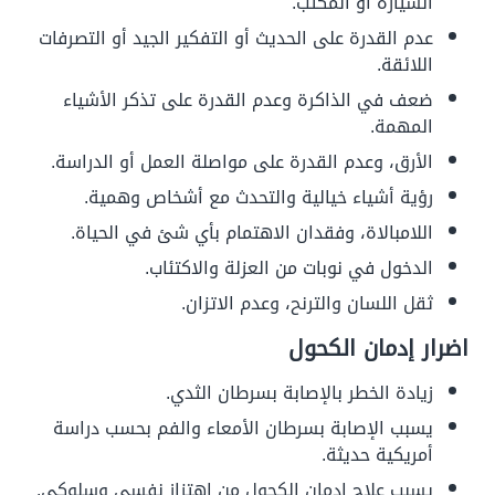
السيارة أو المكتب.
عدم القدرة على الحديث أو التفكير الجيد أو التصرفات
اللائقة.
ضعف في الذاكرة وعدم القدرة على تذكر الأشياء
المهمة.
الأرق، وعدم القدرة على مواصلة العمل أو الدراسة.
رؤية أشياء خيالية والتحدث مع أشخاص وهمية.
اللامبالاة، وفقدان الاهتمام بأي شئ في الحياة.
الدخول في نوبات من العزلة والاكتئاب.
ثقل اللسان والترنح، وعدم الاتزان.
اضرار إدمان الكحول
زيادة الخطر بالإصابة بسرطان الثدي.
يسبب الإصابة بسرطان الأمعاء والفم بحسب دراسة
أمريكية حديثة.
يسبب علاج ادمان الكحول من اهتزاز نفسي وسلوكي.