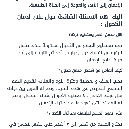
الإدمان إلى الأبد، والعودة إلى الحياة الطبيعية.
اليك اهم الاسئلة الشائعة حول علاج ادمان
الكحول :
هل مدمن الخمر يستطيع تركه؟
نعم تستطيع الإقلاع عن الكحول بسهولة عندما تكون
الرغبة من نفسك دون إجبار من أحد ثم التوجه إلى أحد
مراكز علاج الإدمان.
كيف أتعامل مع شخص مدمن كحول؟
تجنب العنف والعصبية وكثرة اللوم والعتاب، تقديم الدعم
النفسي للمريض في هذه الفترة، وضح له الفرق بين حياته
قبل وبعد الإدمان، لا تعطيه الأموال لشراء الكحول، وضح
له الفوائد التي تعود عليه عند ترك الإدمان.
متى يعود الجسم لطبيعته بعد ترك الكحول؟
يحتاج الجسم من شهر إلى ٣ أشهر حتى يشعر بتحسن في