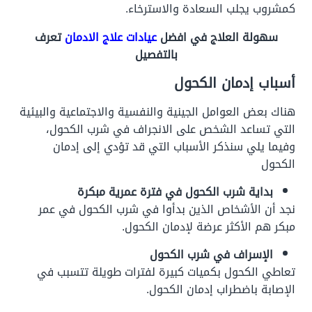
كمشروب يجلب السعادة والاسترخاء.
سهولة العلاج في افضل
عيادات علاج الادمان
تعرف
بالتفصيل
أسباب إدمان الكحول
هناك بعض العوامل الجينية والنفسية والاجتماعية والبيئية
التي تساعد الشخص على الانجراف في شرب الكحول،
وفيما يلي سنذكر الأسباب التي قد تؤدي إلى إدمان
الكحول
بداية شرب الكحول في فترة عمرية مبكرة
نجد أن الأشخاص الذين بدأوا في شرب الكحول في عمر
مبكر هم الأكثر عرضة لإدمان الكحول.
الإسراف في شرب الكحول
تعاطي الكحول بكميات كبيرة لفترات طويلة تتسبب في
الإصابة باضطراب إدمان الكحول.