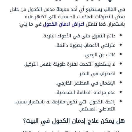
في الغالب يستطيع أي أحد معرفة مدمن الكحول من خلال
بعض التصرفات العلامات الجسدية التي تظهر عليه
باستمرار. كما تتمثل
اعراض ادمان الكحول
في ما يلي:
دائم التعرق حتى في الأجواء الباردة.
متراخي الأعصاب بصورة دائمة.
غائب عن الوعي.
لا يستطيع التحدث لفترة طويلة بنفس التركيز.
اضطراب في النظر.
الإهمال في المظهر الخارجي.
عدم مراعاة النظافة الشخصية.
رائحة الكحول التي تكون ملازمة له باستمرار بسبب
التعاطي المستمر.
هل يمكن علاج إدمان الكحول في البيت؟