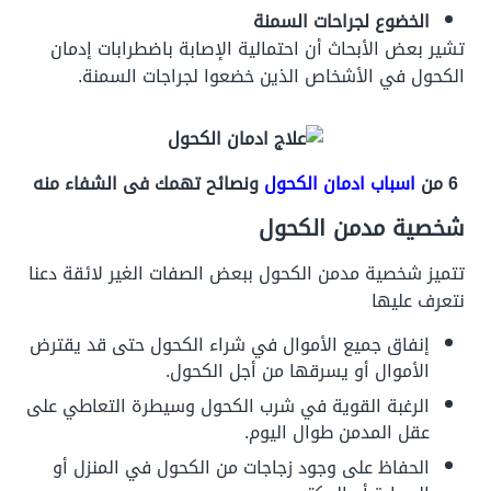
الخضوع لجراحات السمنة
تشير بعض الأبحاث أن احتمالية الإصابة باضطرابات إدمان
الكحول في الأشخاص الذين خضعوا لجراجات السمنة.
6 من
اسباب ادمان الكحول
ونصائح تهمك فى الشفاء منه
شخصية مدمن الكحول
تتميز شخصية مدمن الكحول ببعض الصفات الغير لائقة دعنا
نتعرف عليها
إنفاق جميع الأموال في شراء الكحول حتى قد يقترض
الأموال أو يسرقها من أجل الكحول.
الرغبة القوية في شرب الكحول وسيطرة التعاطي على
عقل المدمن طوال اليوم.
الحفاظ على وجود زجاجات من الكحول في المنزل أو