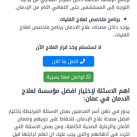
التوجه إلى المستشفى حتى التعافي التام من الإدمان.
برنامج متخصص لعلاج الفتيات
يوجد داخل مصحات علاج الادمان برنامج متخصص لعلاج
الفتيات.
لا تستسلم وخذ قرار العلاج الأن
اتصل بنا الان
تواصل معنا بسرية
اهم الاسئلة لإختيار افضل مؤسسة لعلاج
الادمان في عمان:
يدور في ذهن أسر المدمنين بعض الاسئلة المرتبطة باختيار
افضل مصحة علاج الإدمان، للحفاظ على ذويهم وضمان
الأمان والرعاية الصحية الكاملة، ومن بعض الاسئلة التي
تتردد في أذهانهم والتى يجب عليك ان تعلم اجابتها قبل