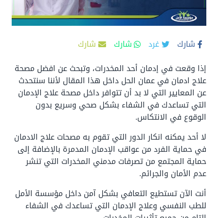
شارك
غرد
شارك
شارك
إذا وقعت في إدمان أحد المخدرات، وتبحث عن افضل مصحة
علاج ادمان في عمان الحل داخل هذا المقال لأننا سنتحدث
عن المعايير التي لا بد أن تتوافر داخل مصحة علاج الإدمان
التي تساعدك في الشفاء بشكل صحي وسريع بدون
الوقوع في الانتكاس.
لا أحد يمكنه انكار الدور التي تقوم به مصحات علاج الادمان
في حماية الفرد من عواقب الإدمان المدمرة بالإضافة إلى
حماية المجتمع من تصرفات مدمني المخدرات التي تنشر
عدم الأمان والجرائم.
أنت الآن تستطيع التعافي بشكل آمن داخل مؤسسة الأمل
للطب النفسي وعلاج الإدمان التي تساعدك في الشفاء
التام من جميع تأثيرات المخدرات.