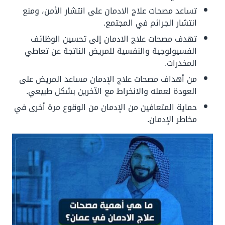
تساعد مصحات علاج الادمان على انتشار الأمن، ومنع
انتشار الجرائم في المجتمع.
تهدف مصحات علاج الادمان إلى تحسين الوظائف
الفسيولوجية والنفسية للمريض الناتجة عن تعاطي
المخدرات.
من أهداف مصحات علاج الإدمان مساعد المريض على
العودة لعمله والانخراط مع الآخرين بشكل طبيعي.
حماية المتعافين من الإدمان من الوقوع مرة أخرى في
مخاطر الإدمان.