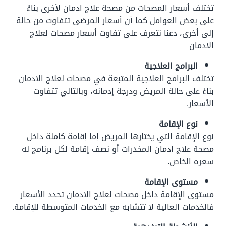
تختلف أسعار المصحات من مصحة علاج ادمان لأخرى بناءً
على بعض العوامل كما أن أسعار المرضى تتفاوت من حالة
إلى أخرى، دعنا نتعرف على تفاوت أسعار مصحات لعلاج
الادمان
البرامج العلاجية
تختلف البرامج العلاجية المتبعة في مصحات لعلاج الادمان
بناءً على حالة المريض ودرجة إدمانه، وبالتالي تتفاوت
الأسعار.
نوع الإقامة
نوع الإقامة التي يختارها المريض إما إقامة كاملة داخل
مصحة علاج ادمان المخدرات أو نصف إقامة لكل برنامج له
سعره الخاص.
مستوى الإقامة
مستوى الإقامة داخل مصحات لعلاج الادمان تحدد الأسعار
فالخدمات العالية لا تتشابه مع الخدمات المتوسطة للإقامة.