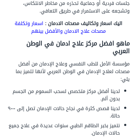
جلسات فردية أو جماعية تحذره من مخاطر الانتكاس،
وتشجعه على الاستمرار في طريق التعافي.
اليك اسعار وتكاليف مصحات الادمان :
اسعار وتكلفة
مصحات علاج الادمان والأفضل بينهم
ماهو افضل مركز علاج ادمان في الوطن
العربي
مؤسسة الأمل للطب النفسي وعلاج الإدمان من أفضل
مصحات لعلاج الإدمان في الوطن العربي لأنها تتميز بما
يلي:
لدينا أفضل مركز متخصص لسحب السموم من الجسم
بدون ألم.
لدينا قصص كثرة في نجاح حالات الإدمان تصل إلى ٩٠٠٠
حالة.
نتميز بخبر الطاقم الطبي سنوات عديدة في علاج جميع
حالات الإدمان.