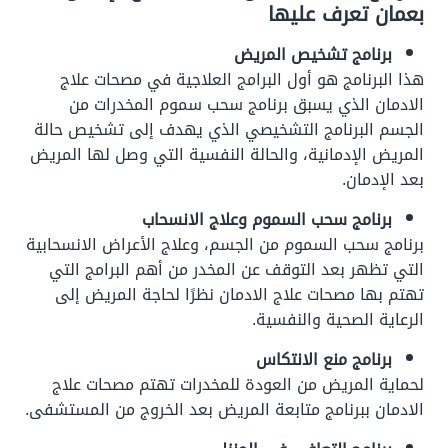
بعمان تعرف عليها
برنامج تشخيص المريض
هذا البرنامج هو أول البرامج العلاجية في مصحات علاج
الادمان الذي يسبق برنامج سحب سموم المخدرات من
الجسم البرنامج التشخيصي الذي يهدف إلى تشخيص حالة
المريض الإدمانية، والحالة النفسية التي وصل لها المريض
بعد الإدمان.
برنامج سحب السموم وعلاج الانسحاب
برنامج سحب السموم من الجسم، وعلاج الأعراض الانسحابية
التي تظهر بعد التوقف عن المخدر من أهم البرامج التي
تهتم بها مصحات علاج الادمان نظرًا لحاجة المريض إلى
الرعاية الصحية والنفسية.
برنامج منع الانتكاس
لحماية المريض من العودة للمخدرات تهتم مصحات علاج
الادمان ببرنامج متابعة المريض بعد الخروج من المستشفى.