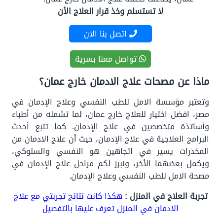
لا تستسلم وخذ قرار العلاج الأن
اتصل بنا الان
تواصل معنا بسرية
ماذا عن مصحات علاج الادمان خارج عمان؟
وتعتبر مؤسسة الامل للطب النفسي وعلاج الإدمان في
مصر، افضل اختيار للعلاج خارج عمان، لما تشمله من أطباء
وأساتذة متخصصين في علاج الإدمان. كما تتبع أحدث
البرامج العلاجية في علاج الإدمان، حيث أن علاج الادمان من
المخدرات يسير في اتجاهين هو النفسي والسلوكي،
ويكمل بعضهما الأخر، ونبرز لكم مراحل علاج الإدمان في
مصحة الامل للطب النفسي وعلاج الإدمان.
تجربة العلاج في المنزل :
هكذا كانت نتائج تجربتي مع علاج
الادمان في المنزل تعرف عليها بالتفصيل