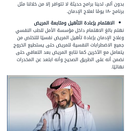
بدون ألم، لدينا برامج حديثة لا تتوافر إلا من خلالنا مثل
برنامج ١٨٠ يومًا لعلاج الإدمان.
الاهتمام بإعادة التأهيل ومتابعة المريض
نهتم بالغ الاهتمام داخل مؤسسة الأمل للطب النفسي
وعلاج الإدمان بإعادة تأهيل المريض نفسيًا للتخلص من
جميع الاضطرابات النفسية للمريض حتى يستطيع الخروج
يتعامل مع الآخرين كما نتابع المريض بعد التعافي حتى
نضمن أنه على الطريق الصحيح وأنه ابتعد عن المخدرات
نهائيًا.