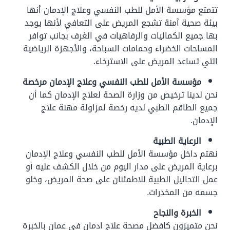
تتمتع مؤسسة الأمل للطب النفسي وعلاج الإدمان أنها
بيئة صحية آمنة تشجع المريض على التعافي لأنها يوجد
بها جميع الكماليات والرفاهيات في الغرف بجانب توافر
المساحات الخضراء وحمامات السباحة، والأجهزة الرياضية
التي تساعد المريض على الاسترخاء.
مؤسسة الأمل للطب النفسي وعلاج الإدمان مرخصة
نحن لدينا ترخيص من وزارة الصحة لعلاج الإدمان كما أن
جميع الطاقم الطبي لديه رخصة لمزاولة مهنة علاج
الإدمان.
الرعاية الطبية
نهتم داخل مؤسسة الأمل للطب النفسي وعلاج الإدمان
برعاية المريض على مدار اليوم من خلال الكشف عليه أو
عمل التحاليل الطبية للاطمئنان على صحة المريض، وخلو
جسمه من المخدرات.
الخبرة والنجاح
نحن متميزون كافضل مصحة علاج ادمان في عمان بالخبرة