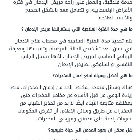
خدمة فندقية، والعمل على راحة مريض الإدمان في فترة
الأعراض الإنسحابية، والتعامل معه بالشكل الصحيح
والأنسب لعلاجه.
ما هي مدة الفترة العلاجية التي يستغرقها مريض الإدمان ؟
يتم تحديد مدة الفترة العلاجية في مصحات علاج الادمان
في عمان، بعد تشخيص الحالة المرضية، وتقييمها ومعرفة
البرنامج المناسب لمريض الإدمان، لأنها تشمل الجانب
النفسي والسلوكي لمريض الإدمان .
ما هي أفضل وسيلة لمنع ادمان المخدرات؟
هناك وسائل متعدد يمكنها الحد من إدمان المخدرات، منها
زيادة الوعي من قبل الأسرة عن مخاطر المخدرات حتى
يمكنهم متابعة الأبناء أيضًا لا بد من تحذير الشباب من
المخدرات عن طريق وسائل الإعلام، أن تفرض الحكومات
عقوبات رادعة على مدمني ومروجي المخدرات.
هل ممكن ان يعود المدمن الى حياة طبيعيه؟