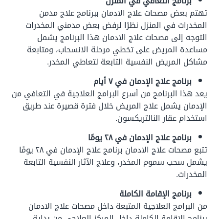
برنامج التعافي في المنزل
تهتم بعض مصحات علاج الادمان ببرنامج علاج مدمن
المخدرات في المنزل نظرًا لرفض بعض مدمني المخدرات
التوجه إلى مصحات علاج الادمان هذا البرنامج يشمل
مساعدة المريض على تخطي مرحلة الانسحاب، ومتابعة
مشاكل المريض النفسية التابعة لتعاطي المخدر.
برنامج علاج الإدمان في ٧ أيام
يعد هذا البرنامج من أسرع البرامج العلاجية في التعافي من
الإدمان يشمل علاج المريض خلال فترة قصيرة عند طريق
استخدام عقار النالتريكسون.
برنامج علاج الإدمان في ٢٨ يومًا
تتبع مصحات علاج الادمان برنامج علاج الإدمان في ٢٨ يومًا
يشمل سحب سموم المخدر، وعلاج الآثار النفسية التابعة
المخدرات.
برنامج الإقامة الكاملة
من البرامج العلاجية المتبعة داخل مصحات علاج الادمان
برنامج الإقامة الكاملة داخل المركز العلاجي من بداية