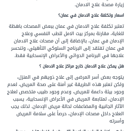
زيارة مصحة علاج الادمان.
اسعار وتكلفة علاج الادمان في عمان؟
تعتبر تكلفة علاج الادمان في عمان ببعض المصحات باهظة
للغاية، مقارنة بمركز بيت الامل للطب النفسي وعلاج
الإدمان في عمان، بالإضافة إلى أن مصحات علاج الادمان
في عمان تفتقد إلى البرنامج السلوكي التأهيلي، وتنحسر
علاجها في البرنامج الدوائي والأعراض الإنسحابية فقط.
هل يمكن علاج الادمان خارج مراكز علاج الادمان ؟
يتوجه بعض أسر المرضى إلى علاج ذويهم في المنزل،
ولكن تعتبر هذه الطريقة غير أمنة على صحة المريض، لعدم
وجود بيئة داعمة للمريض، وعدم وجود طبيب متخصص لعلاج
الإدمان، لمتابعة المريض في الأعراض الإنسحابية، يسبب
الآثار الجانبية والمضاعفات لحالة مريض الإدمان. لذلك يجب
العلاج داخل مصحات الإدمان، حرصاً على سلامة المريض
وأسرته