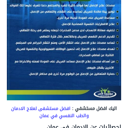
اليك افضل مستشفي :
افضل مستشفى لعلاج الادمان
والطب النفسي في عمان
احصائيات عن الادمان في عمان