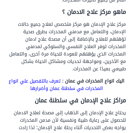
ماهو مركز علاج الادمان ؟
مركز علاج الإدمان هو مركز متخصص لعلاج جميع حالات
الإدمان، والتعامل مع مدمني المخدرات بطرق صحية
تؤهلهم للعلاج بالإضافة إلى أن مصحة علاج ادمان
المخدرات توفر العلاج النفسي والسلوكي لمدمني
المخدرات الذي يؤهلهم للعودة للحياة مرة أخرى، والتعامل
مع الآخرين، ومواجهة تحديات ومشاكل الحياة بشكل
طبيعي بعيدًا عن المخدرات.
اليك انواع المخدرات في عمان :
تعرف بالتفصيل علي انواع
المخدرات في سلطنة عمان وأضرارها
مراكز علاج الإدمان في سلطنة عمان
يحتاج علاج الإدمان إلى الذهاب إلى مصحة لعلاج الادمان
للحصول على رعاية طبية ونفسية لأن مدمن المخدرات
يواجه بعض التحديات أثناء رحلة علاج الإدمان؛ لذا زادت