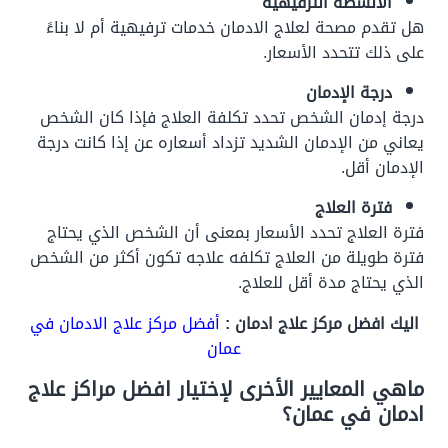
الأنشطة الترفيهية
هل تقدم مصحة لعلاج الادمان خدمات ترفيهية أم لا بناءً
على ذلك تتحدد الأسعار.
درجة الإدمان
درجة إدمان الشخص تحدد تكلفة العلاج فإذا كان الشخص
يعاني من الإدمان الشديد تزداد أسعاره عن إذا كانت درجة
الإدمان أقل.
فترة العلاج
فترة العلاج تحدد الأسعار بمعنى أن الشخص الذي يحتاج
فترة طويلة من العلاج تكلفه علاجه تكون أكثر من الشخص
الذي يحتاج مدة أقل للعلاج.
اليك افضل مركز علاج ادمان :
أفضل مركز علاج الادمان في
عمان
ماهي المعايير الأخرى لإختيار افضل مراكز علاج
ادمان في عمان؟