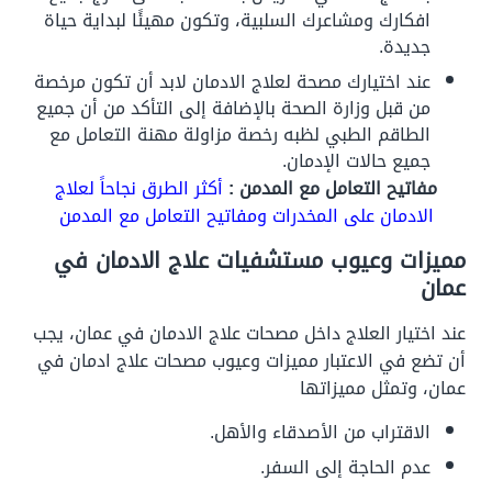
افكارك ومشاعرك السلبية، وتكون مهيئًا لبداية حياة
جديدة.
عند اختيارك مصحة لعلاج الادمان لابد أن تكون مرخصة
من قبل وزارة الصحة بالإضافة إلى التأكد من أن جميع
الطاقم الطبي لظبه رخصة مزاولة مهنة التعامل مع
جميع حالات الإدمان.
مفاتيح التعامل مع المدمن :
أكثر الطرق نجاحاً لعلاج
الادمان على المخدرات ومفاتيح التعامل مع المدمن
مميزات وعيوب مستشفيات علاج الادمان في
عمان
عند اختيار العلاج داخل مصحات علاج الادمان في عمان، يجب
أن تضع في الاعتبار مميزات وعيوب مصحات علاج ادمان في
عمان، وتمثل مميزاتها
الاقتراب من الأصدقاء والأهل.
عدم الحاجة إلى السفر.