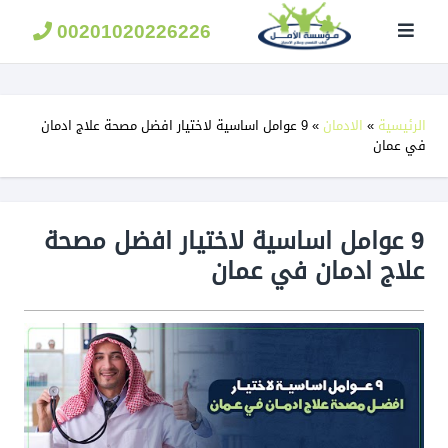
مؤسسة
الامل
00201020226226
لعلاج
الادمان
الرئيسية
»
الادمان
»
9 عوامل اساسية لاختيار افضل مصحة علاج ادمان
في عمان
9 عوامل اساسية لاختيار افضل مصحة
علاج ادمان في عمان