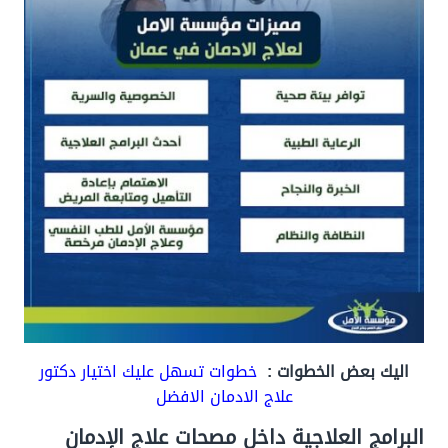
اليك بعض الخطوات :
خطوات تسهل عليك اختيار دكتور
علاج الادمان الافضل
البرامج العلاجية داخل مصحات علاج الإدمان