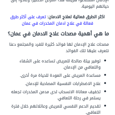
حياتهم اليومية.
اكثر الطرق فعالية لعلاج الادمان:
تعرف على أكثر طرق
فعالة في علاج ادمان المخدرات في عمان
ما هي أهمية مصحات علاج الادمان في عمان؟
مصحات علاج الإدمان لها فوائد كثيرة للفرد والمجتمع دعنا
نتعرف عليها تلك الفوائد
توفير بيئة صالحة للمريض تساعده على الشفاء
والتعافي من الإدمان.
مساعدة المريض على العودة للحياة مرة أخرى.
علاج الاضطرابات النفسية المصاحبة للإدمان.
تخفيف معاناة الانسحاب لدى مدمن المخدرات تجعله
يستمر في رحلة التعافي.
تقديم الدعم النفسي للمريض وعائلاتهم خلال فترة
التعافي.