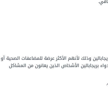
اقي.
ابالين وذلك لأنهم الأكثر عرضة للمضاعفات الصحية أو
دواء بريجابالين الأشخاص الذين يعانون من المشاكل