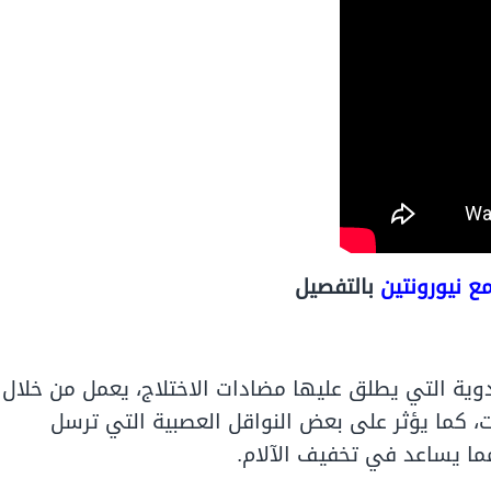
ع نيورونتين
بالتفصيل
أدوية التي يطلق عليها مضادات الاختلاج، يعمل من خلال
، كما يؤثر على بعض النواقل العصبية التي ترسل
مما يساعد في تخفيف الآلام.