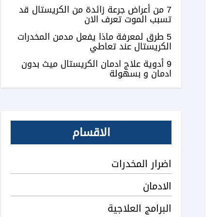
7 من أعراض جرعة زائدة من الكريستال قد
تسبب الموت تعرف الان
5 طرق لمعرفة ماذا يفعل مدمن المخدرات
الكريستال عند تعاطي
9 أدوية علاج ادمان الكريستال ميث بدون
ادمان و بسهولة
الاقسام
اضرار المخدرات
الادمان
البرامج العلاجية