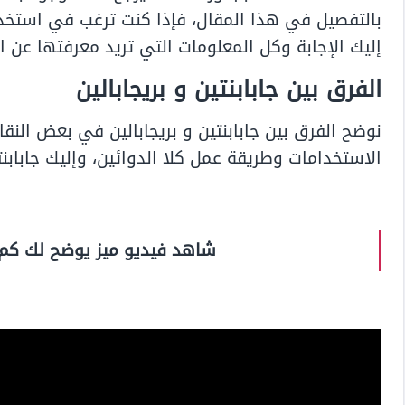
بالتفصيل في هذا المقال، فإذا كنت ترغب في استخدام 
إليك الإجابة وكل المعلومات التي تريد معرفتها عن ال
الفرق بين جابابنتين و بريجابالين
نوضح الفرق بين جابابنتين و بريجابالين في بعض النق
الاستخدامات وطريقة عمل كلا الدوائين، وإليك جابابنتي
شاهد فيديو ميز يوضح لك كم ت