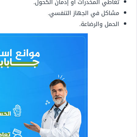
تعاطي المخدرات أو إدمان الكحول.
مشاكل في الجهاز التنفسي.
الحمل والرضاعة.