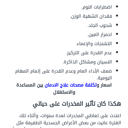
اضطرابات النوم.
فقدان الشهية الوزن.
شحوب الجلد.
احمرار العين.
التشنجات والإغماء.
عدم القدرة على التركيز.
النسيان ومشاكل الذاكرة.
ضعف الأداء العام وعدم القدرة على إتمام المهام
اليومية.
اسعار و
تكلفة مصحات علاج الادمان
بين المساعدة
والاستغلال
هكذا كان تأثير المخدرات على حياتي
اعتدت على تعاطي المخدرات لعدة سنوات، وأثناء تلك
الفترة عانيت من بعض الأعراض الجسدية الطفيفة مثل