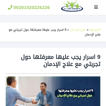
مؤسسة
الامل
00201020226226
لعلاج
الادمان
الرئيسية
»
علاج الإدمان
»
9 اسرار يجب عليها معرفتها حول تجربتي مع
علاج الإدمان
9 اسرار يجب عليها معرفتها حول
تجربتي مع علاج الإدمان