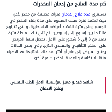
كم مدة العلاج من إدمان المخدرات
تستغرق
مدة علاج إلادمان
فترات مختلفة من مخدر لآخر،
حيث تعتمد فترة سحب السموم على مدة بقاء المخدر في
الجسم وعلى فترة انقضاء أعراضه الانسحابية، والتي تتراوح
غالبًا ما بين إسبوع إلى إسبوعين. ثم تلي تلك المرحلة فترة
تمتد من 3 إلى 6 شهور على الأقل، يحصل فيها المريض
على العلاج التأهيلي والنفسي اللازم. وفي بعض الحالات
يحتاج المريض إلى عام أو أكثر بعد ذلك للمتابعة مع الأطباء
منعًا للانتكاسة والعودة للمخدرات مرة أخرى.
شاهد فيديو مميز لمؤسسة الامل للطب النفسي
وعلاج الادمان