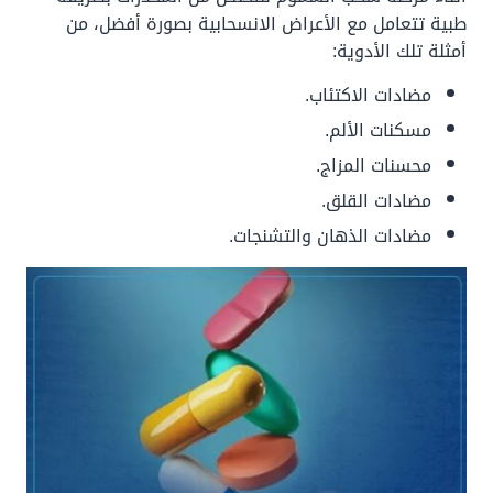
طبية تتعامل مع الأعراض الانسحابية بصورة أفضل، من
أمثلة تلك الأدوية:
مضادات الاكتئاب.
مسكنات الألم.
محسنات المزاج.
مضادات القلق.
مضادات الذهان والتشنجات.