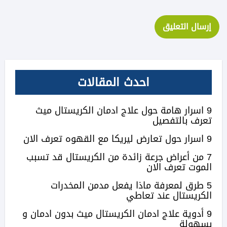
احدث المقالات
9 اسرار هامة حول علاج ادمان الكريستال ميث
تعرف بالتفصيل
9 اسرار حول تعارض ليريكا مع القهوه تعرف الان
7 من أعراض جرعة زائدة من الكريستال قد تسبب
الموت تعرف الان
5 طرق لمعرفة ماذا يفعل مدمن المخدرات
الكريستال عند تعاطي
9 أدوية علاج ادمان الكريستال ميث بدون ادمان و
بسهولة