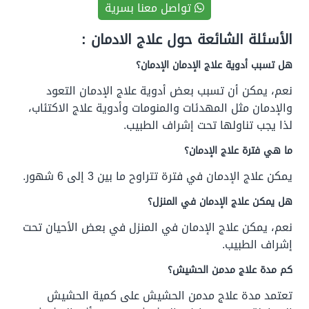
تواصل معنا بسرية
الأسئلة الشائعة حول علاج الادمان :
هل تسبب أدوية علاج الإدمان الإدمان؟
نعم، يمكن أن تسبب بعض أدوية علاج الإدمان التعود
والإدمان مثل المهدئات والمنومات وأدوية علاج الاكتئاب،
لذا يجب تناولها تحت إشراف الطبيب.
ما هي فترة علاج الإدمان؟
يمكن علاج الإدمان في فترة تتراوح ما بين 3 إلى 6 شهور.
هل يمكن علاج الإدمان في المنزل؟
نعم، يمكن علاج الإدمان في المنزل في بعض الأحيان تحت
إشراف الطبيب.
كم مدة علاج مدمن الحشيش؟
تعتمد مدة علاج مدمن الحشيش على كمية الحشيش