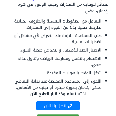
النصائح للوقاية من المخدرات وتجنب الوقوع في هوة
الإدمان، وهي:
التعامل مع الضغوطات النفسية والظروف الحياتية
بطريقة صحية بدلًا من اللجوء إلى المخدرات.
طلب المساعدة اللازمة عند التعرض لأي مشاكل أو
اضطرابات نفسية.
الاختيار الجيد للأصدقاء والبعد عن صحبة السوء.
الاهتمام بالنفس وممارسة الرياضة وتناول غذاء
صحي.
شغل الوقت بالهوايات المفيدة.
اللجوء إلى المساعدة المختصة عند بداية التعاطي
لعلاج الإدمان بصورة مبكرة أو تجنبه من الأساس.
لا تستسلم وخذ قرار العلاج الأن
اتصل بنا الان