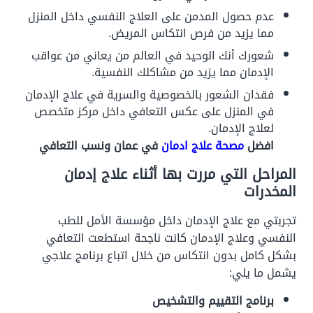
عدم حصول المدمن على العلاج النفسي داخل المنزل
مما يزيد من فرص انتكاس المريض.
شعورك أنك الوحيد في العالم من يعاني من عواقب
الإدمان مما يزيد من مشاكلك النفسية.
فقدان الشعور بالخصوصية والسرية في علاج الإدمان
في المنزل على عكس التعافي داخل مركز متخصص
لعلاج الإدمان.
افضل
مصحة علاج ادمان
في عمان ونسب التعافي
المراحل التي مررت بها أثناء علاج إدمان
المخدرات
تجربتي مع علاج الإدمان داخل مؤسسة الأمل للطب
النفسي وعلاج الإدمان كانت ناجحة استطعت التعافي
بشكل كامل بدون انتكاس من خلال اتباع برنامج علاجي
يشمل ما يلي:
برنامج التقييم والتشخيص