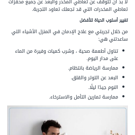
لا بد أن تتوقف عن تعاطي المخدر والبعد عن جميع محفزات
تعاطي المخدرات التي قد تجعلك تعاود التجربة.
تغيير أسلوب الحياة للأفضل
من خلال تجربتي مع علاج الإدمان في المنزل الأشياء التي
ساعدتني هي:
تناول أطعمة صحية ، وشرب كميات وفيرة من الماء
على مدار اليوم.
ممارسة الرياضة بانتظام.
البعد عن التوتر والقلق.
النوم جيدًا ليلًا.
ممارسة تمارين التأمل والاسترخاء.