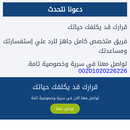
دعونا نتحدث
قرارك قد يكلفك حياتك
فريق متخصص كامل جاهز للرد علي إستفسارتك
ومساعدتك
تواصل معنا في سرية وخصوصية تامة.
00201020226226
قرارك قد يكلفك حياتك
تواصل معنا الان فى سرية وخصوصية تامة
تواصل معنا