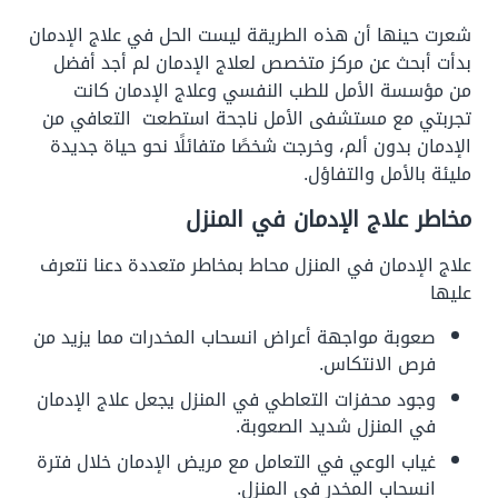
شعرت حينها أن هذه الطريقة ليست الحل في علاج الإدمان
بدأت أبحث عن مركز متخصص لعلاج الإدمان لم أجد أفضل
من مؤسسة الأمل للطب النفسي وعلاج الإدمان كانت
تجربتي مع مستشفى الأمل ناجحة استطعت التعافي من
الإدمان بدون ألم، وخرجت شخصًا متفائلًا نحو حياة جديدة
مليئة بالأمل والتفاؤل.
مخاطر علاج الإدمان في المنزل
علاج الإدمان في المنزل محاط بمخاطر متعددة دعنا نتعرف
عليها
صعوبة مواجهة أعراض انسحاب المخدرات مما يزيد من
فرص الانتكاس.
وجود محفزات التعاطي في المنزل يجعل علاج الإدمان
في المنزل شديد الصعوبة.
غياب الوعي في التعامل مع مريض الإدمان خلال فترة
انسحاب المخدر في المنزل.