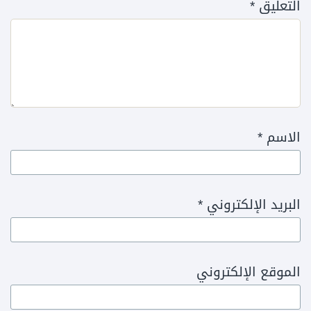
التعليق
*
الاسم
*
البريد الإلكتروني
*
الموقع الإلكتروني