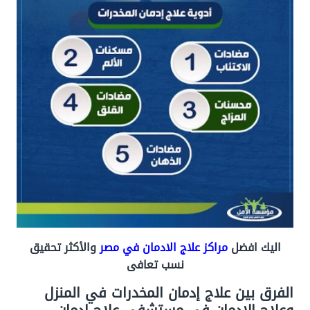
اليك افضل
مراكز علاج الادمان في مصر
والأكثر تحقيق
نسب تعافى
الفرق بين علاج إدمان المخدرات في المنزل
وعلاج الإدمان في مستشفى علاج إدمان