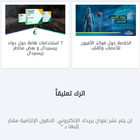
الخلاصة حول فوائد الأفيون
7 استخدامات هامة حول دواء
للأعصاب والقلب
ريسبردال و بعض مخاطر
ريسبردال
اترك تعليقاً
لن يتم نشر عنوان بريدك الإلكتروني.
الحقول الإلزامية مشار
إليها بـ
*