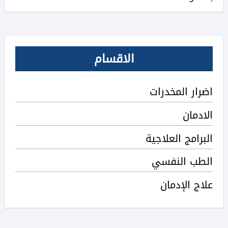
الاقسام
اضرار المخدرات
الادمان
البرامج العلاجية
الطب النفسي
علاج الإدمان