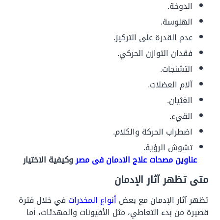
الدوخة.
الهلوسة.
عدم القدرة على التركيز.
فقدان التوازن الحركي.
التشنجات.
آلام العضلات.
الغثيان.
القيء.
اضطراب الحركة والكلام.
تشوش الرؤية.
عناوين مصحات علاج الادمان فى مصر
وكيفية الاختيار
متى تظهر آثار الإدمان
تظهر آثار الإدمان مع بعض
أنواع المخدرات
في خلال فترة
قصيرة من بدء التعاطي، مثل الأفيونات والمهدئات، أما