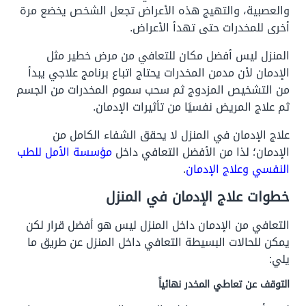
والعصبية، والتهيج هذه الأعراض تجعل الشخص يخضع مرة
أخرى للمخدرات حتى تهدأ الأعراض.
المنزل ليس أفضل مكان للتعافي من مرض خطير مثل
الإدمان لأن مدمن المخدرات يحتاج اتباع برنامج علاجي يبدأ
من التشخيص المزدوج ثم سحب سموم المخدرات من الجسم
ثم علاج المريض نفسيًا من تأثيرات الإدمان.
علاج الإدمان في المنزل لا يحقق الشفاء الكامل من
الإدمان؛ لذا من الأفضل التعافي داخل
مؤسسة الأمل للطب
النفسي وعلاج الإدمان
.
خطوات علاج الإدمان في المنزل
التعافي من الإدمان داخل المنزل ليس هو أفضل قرار لكن
يمكن للحالات البسيطة التعافي داخل المنزل عن طريق ما
يلي:
التوقف عن تعاطي المخدر نهائياً