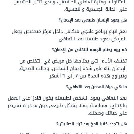
المتناولة، وفترة تعاطي الحشيش، ومدى تأثير الحشيش
على الحالة الجسدية والنفسية.
هل يعود الإنسان طبيعي بعد الإدمان؟
نعم اتباع برنامج علاجي متكامل داخل مركز متخصص يجعل
المريض يعود طبيعيًا بعد التعافي.
كم يوم يحتاج الجسم للتخلص من الإدمان؟
تختلف الأيام التي يحتاجها كل مريض في التخلص من
الإدمان بناءً على شدة إدمان الشخص، وحالته الصحية،
وتتراوح هذه المدة بين ٣ إلى ٦ أشهر.
ما هي حياة المدمن بعد التعافي؟
بعد التعافي يعود الشخص لطبيعته يكون قادرًا على العمل
والإنتاج، وممارسة يومه بشكل طبيعي دون مخدرات تسيطر
على حياتك وصحتك.
هل تتجدد خلايا المخ بعد ترك الحشيش؟