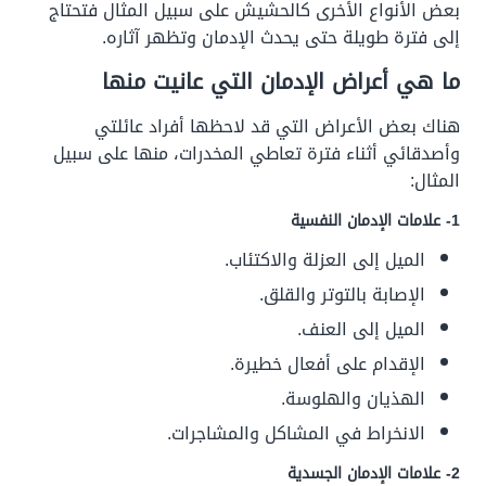
بعض الأنواع الأخرى كالحشيش على سبيل المثال فتحتاج
إلى فترة طويلة حتى يحدث الإدمان وتظهر آثاره.
ما هي أعراض الإدمان التي عانيت منها
هناك بعض الأعراض التي قد لاحظها أفراد عائلتي
وأصدقائي أثناء فترة تعاطي المخدرات، منها على سبيل
المثال:
1- علامات الإدمان النفسية
الميل إلى العزلة والاكتئاب.
الإصابة بالتوتر والقلق.
الميل إلى العنف.
الإقدام على أفعال خطيرة.
الهذيان والهلوسة.
الانخراط في المشاكل والمشاجرات.
2- علامات الإدمان الجسدية