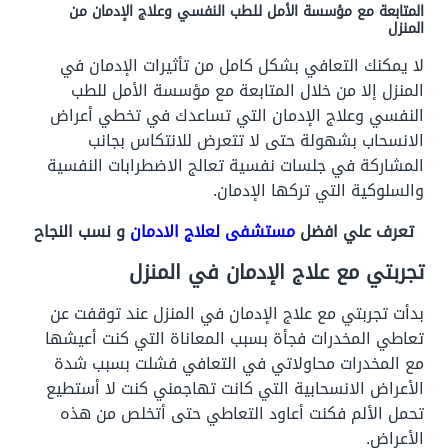
المتابعة مع مؤسسة الأمل للطب النفسي وعلاج الإدمان من
المنزل
لا يمكنك التعافي بشكل كامل من تأثيرات الإدمان في
المنزل إلا من خلال المتابعة مع مؤسسة الأمل للطب
النفسي وعلاج الإدمان التي تساعدك في تخطي أعراض
الانسحاب بشهولة حتى لا تتعرض للانتكاس بجانب
المشاركة في جلسات نفسية تعالج الاضطرابات النفسية
والسلوكية التي تركها الإدمان.
تعرف علي افضل
مستشفى لعلاج الادمان
و نسب النجاح
تجربتي مع علاج الإدمان في المنزل
بدأت تجربتي مع علاج الإدمان في المنزل عند توقفت عن
تعاطي المخدرات فجأة بسبب المعاناة التي كنت أعيشها
مع المخدرات محاولاتي في التعافي فشلت بسبب شدة
الأعراض الانسحابية التي كانت تهاجمني كنت لا أستطيع
تحمل الألم فكنت أعاود التعاطي حتى أتخلص من هذه
الأعراض.