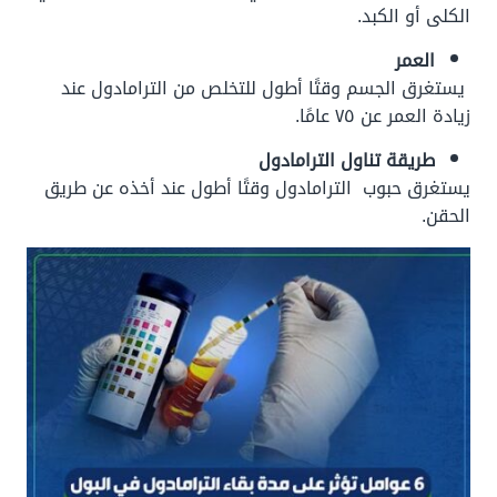
الكلى أو الكبد.
العمر
يستغرق الجسم وقتًا أطول للتخلص من الترامادول عند
زيادة العمر عن ٧٥ عامًا.
طريقة تناول الترامادول
يستغرق حبوب الترامادول وقتًا أطول عند أخذه عن طريق
الحقن.