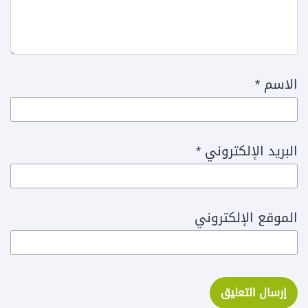
الاسم
*
البريد الإلكتروني
*
الموقع الإلكتروني