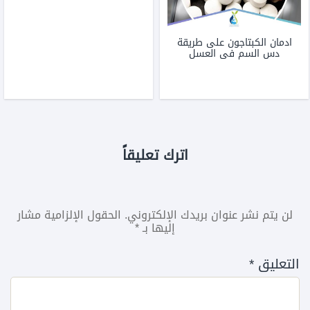
ادمان الكبتاجون على طريقة
دس السم فى العسل
اترك تعليقاً
لن يتم نشر عنوان بريدك الإلكتروني.
الحقول الإلزامية مشار
إليها بـ
*
التعليق
*