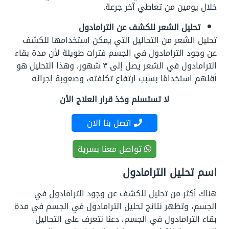
خلال يومين من تعاطي آخر جرعة.
تحليل الشعر للكشف عن الترامادول
تحليل الشعر من التحاليل التي يمكن استخدامها للكشف
عن وجود الترامادول في الجسم فترات طويلة لأن مدة بقاء
الترامادول في الشعر يصل إلى ٣ شهور، وهذا التحليل هو
أقلهم استخدامًا بسبب ارتفاع تكلفته، وصعوبة إجرائه
لا تستسلم وخذ قرار العلاج الأن
اتصل بنا الان
تواصل معنا بسرية
اسم تحليل الترامادول
هناك أكثر من تحليل للكشف عن وجود الترامادول في
الجسم، وتظهر نتائج تحليل الترامادول في الجسم في مدة
بقاء الترامادول في الجسم، دعنا نتعرف على التحاليل