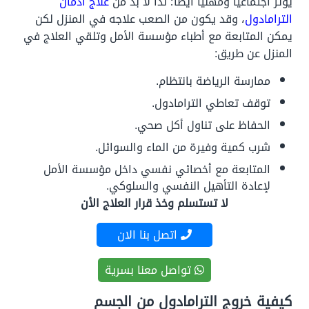
يؤثر اجتماعيًا ومهنيًا أيضًا؛ لذا لا بد من
علاج ادمان
الترامادول
، وقد يكون من الصعب علاجه في المنزل لكن
يمكن المتابعة مع أطباء مؤسسة الأمل وتلقي العلاج في
المنزل عن طريق:
ممارسة الرياضة بانتظام.
توقف تعاطي الترامادول.
الحفاظ على تناول أكل صحي.
شرب كمية وفيرة من الماء والسوائل.
المتابعة مع أخصائي نفسي داخل مؤسسة الأمل
لإعادة التأهيل النفسي والسلوكي.
لا تستسلم وخذ قرار العلاج الأن
اتصل بنا الان
تواصل معنا بسرية
كيفية خروج الترامادول من الجسم