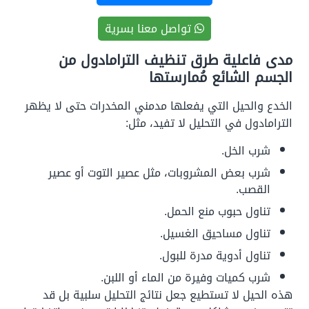
تواصل معنا بسرية
مدى فاعلية طرق تنظيف الترامادول من
الجسم الشائع مُمارستها
الخدع والحيل التي يفعلها مدمني المخدرات حتى لا يظهر
الترامادول في التحليل لا تفيد، مثل:
شرب الخل.
شرب بعض المشروبات، مثل عصير التوت أو عصير
القصب.
تناول حبوب منع الحمل.
تناول مساحيق الغسيل.
تناول أدوية مدرة للبول.
شرب كميات وفيرة من الماء أو اللبن.
هذه الحيل لا تستطيع جعل نتائج التحليل سلبية بل قد