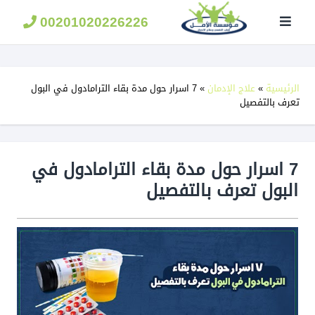
مؤسسة
الامل
00201020226226
لعلاج
الادمان
الرئيسية
»
علاج الإدمان
»
7 اسرار حول مدة بقاء الترامادول في البول
تعرف بالتفصيل
7 اسرار حول مدة بقاء الترامادول في
البول تعرف بالتفصيل