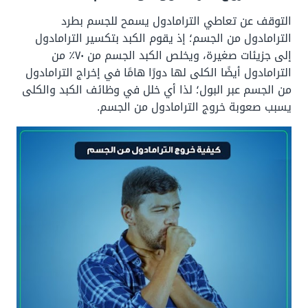
التوقف عن تعاطي الترامادول يسمح للجسم بطرد
الترامادول من الجسم؛ إذ يقوم الكبد بتكسير الترامادول
إلى جزيئات صغيرة، ويخلص الكبد الجسم من ٧٠٪ من
الترامادول أيضًا الكلى لها دورًا هامًا في إخراج الترامادول
من الجسم عبر البول؛ لذا أي خلل في وظائف الكبد والكلى
يسبب صعوبة خروج الترامادول من الجسم.