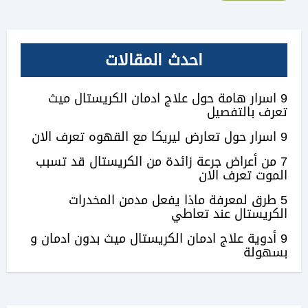
احدث المقالات
9 اسرار هامة حول علاج ادمان الكريستال ميث
تعرف بالتفصيل
9 اسرار حول تعارض ليريكا مع القهوه تعرف الان
7 من أعراض جرعة زائدة من الكريستال قد تسبب
الموت تعرف الان
5 طرق لمعرفة ماذا يفعل مدمن المخدرات
الكريستال عند تعاطي
9 أدوية علاج ادمان الكريستال ميث بدون ادمان و
بسهولة