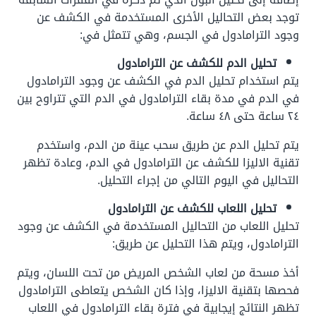
توجد بعض التحاليل الأخرى المستخدمة في الكشف عن
وجود الترامادول في الجسم، وهي تتمثل في:
تحليل الدم للكشف عن الترامادول
يتم استخدام تحليل الدم في الكشف عن وجود الترامادول
في الدم في مدة بقاء الترامادول في الدم التي تتراوح بين
٢٤ ساعة حتى ٤٨ ساعة.
يتم تحليل الدم عن طريق سحب عينة من الدم، واستخدم
تقنية الاليزا للكشف عن الترامادول في الدم، وعادة تظهر
التحاليل في اليوم التالي من إجراء التحليل.
تحليل اللعاب للكشف عن الترامادول
تحليل اللعاب من التحاليل المستخدمة في الكشف عن وجود
الترامادول، ويتم هذا التحليل عن طريق:
أخذ مسحة من لعاب الشخص المريض من تحت اللسان، ويتم
فحصها بتقنية الاليزا، وإذا كان الشخص يتعاطى الترامادول
تظهر النتائج إيجابية في فترة بقاء الترامادول في اللعاب