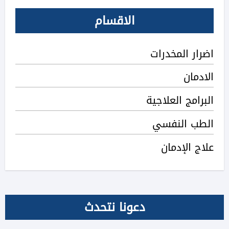
الاقسام
اضرار المخدرات
الادمان
البرامج العلاجية
الطب النفسي
علاج الإدمان
دعونا نتحدث