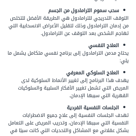
سحب سموم الترامادول من الجسم
التوقف التدريجي للترامادول هي الطريقة الأفضل للتخلص
من إدمان الترامادول وذلك لتقليل الأعراض الانسحابية التي
تهاجم الشخص بعد التوقف عن الترامادول.
العلاج النفسي
يحتاج مدمن الترامادول إلى برنامج نفسي متكامل يشمل ما
يلي:
العلاج السلوكي المعرفي
يهدف هذا البرنامج إلى تغيير الأنماط السلوكية لدى
المريض التي تشمل تغيير الأفكار السلبية والسلوكيات
القهرية التي سببها الإدمان.
الجلسات النفسية الفردية
تهدف الجلسات النفسية إلى علاج جميع الاضطرابات
النفسية التي سببها الإدمان، وتدريب المريض على التعامل
بشكل عقلاني مع المشاكل والتحديات التي كانت سببًا في