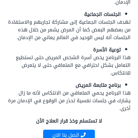
الإدمان.
الجلسات الجماعية
تهدف الجلسات الجماعية إلى مشاركة تجاربهم والاستفادة
من بعضهم البعض كما أن المرض يشعر من خلال هذه
الجلسات أنه ليس الوحيد في العالم يعاني من الإدمان.
توعية الأسرة
هذا البرنامج يخص أسرة الشخص المريض حتى تستطيع
التعامل بشكل احترافي مع المتعافي حتى لا يتعرض
للانتكاس.
برنامج متابعة المريض
هذا البرنامج يحمي المتعافي من الانتكاس لأنه ما زال
يشارك في جلسات نفسية تحذر من الوقوع في الإدمان مرة
أخرى.
لا تستسلم وخذ قرار العلاج الأن
اتصل بنا الان