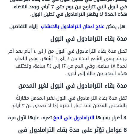
في البول التي تتراوح بين يوم حتى ٣ أيام، وبعد انقضاء
هذه المدة لا يظهر الترامادول في تحليل البول.
هل يمكن
علاج ادمان الترامادول بالاعشاب
إليك التفاصيل
مدة بقاء الترامادول في البول
تصل
مدة بقاء الترامادول في البول
من ١إلى ٤ أيام بعد آخر
جرعة، وفي الشعر لمدة من ٤ إلى ٦ أشهر، وفي اللعاب
لمدة ٤٨ ساعة، وفي الدم من ١٢ إلى ٢٤ ساعة، وتختلف
هذه المدة من حالة إلى أخرى.
مدة بقاء الترامادول في البول
لغير المدمن
تقل مدة بقاء الترامادول في البول لغير المدمن مقارنةً
بالشخص المدمن فقد تقل الفترة إذا لا تتعدى عن ٣ أيام.
8 أضرار يسببها
الترامادول على المخ
تعرف عليها لأول مره
6 عوامل تؤثر على
مدة بقاء الترامادول في