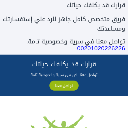
قرارك قد يكلفك حياتك
فريق متخصص كامل جاهز للرد علي إستفسارتك
ومساعدتك
تواصل معنا في سرية وخصوصية تامة.
00201020226226
قرارك قد يكلفك حياتك
تواصل معنا الان فى سرية وخصوصية تامة
تواصل معنا