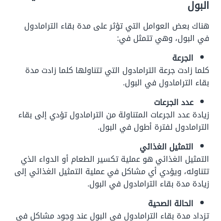
البول
هناك بعض العوامل التي تؤثر على
مدة بقاء الترامادول
في البول
، وهي تتمثل في:
الجرعة
كلما زادت جرعة الترامادول التي تتناولها كلما زادت مدة
بقاء الترامادول في البول.
عدد الجرعات
زيادة عدد الجرعات المتناولة من الترامادول تؤدي إلى بقاء
الترامادول لفترة أطول في البول.
التمثيل الغذائي
التمثيل الغذائي هو عملية تكسير الطعام أو الدواء الذي
تتناوله، ويؤدي أي مشاكل في عملية التمثيل الغذائي إلى
زيادة
مدة بقاء الترامادول في البول
.
الحالة الصحية
تزداد
مدة بقاء الترامادول في البول
عند وجود مشاكل في