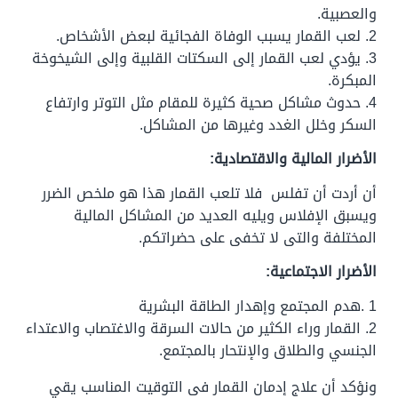
والعصبية.
2. لعب القمار يسبب الوفاة الفجائية لبعض الأشخاص.
3. يؤدي لعب القمار إلى السكتات القلبية وإلى الشيخوخة
المبكرة.
4. حدوث مشاكل صحية كثيرة للمقام مثل التوتر وارتفاع
السكر وخلل الغدد وغيرها من المشاكل.
الأضرار المالية والاقتصادية:
أن أردت أن تفلس فلا تلعب القمار هذا هو ملخص الضرر
ويسبق الإفلاس ويليه العديد من المشاكل المالية
المختلفة والتى لا تخفى على حضراتكم.
الأضرار الاجتماعية:
1 .هدم المجتمع وإهدار الطاقة البشرية
2. القمار وراء الكثير من حالات السرقة والاغتصاب والاعتداء
الجنسي والطلاق والإنتحار بالمجتمع.
ونؤكد أن علاج إدمان القمار فى التوقيت المناسب يقي