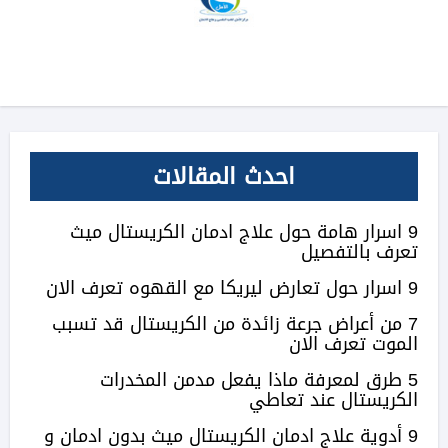
احدث المقالات
9 اسرار هامة حول علاج ادمان الكريستال ميث
تعرف بالتفصيل
9 اسرار حول تعارض ليريكا مع القهوه تعرف الان
7 من أعراض جرعة زائدة من الكريستال قد تسبب
الموت تعرف الان
5 طرق لمعرفة ماذا يفعل مدمن المخدرات
الكريستال عند تعاطي
9 أدوية علاج ادمان الكريستال ميث بدون ادمان و