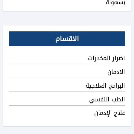
بسهولة
الاقسام
اضرار المخدرات
الادمان
البرامج العلاجية
الطب النفسي
علاج الإدمان