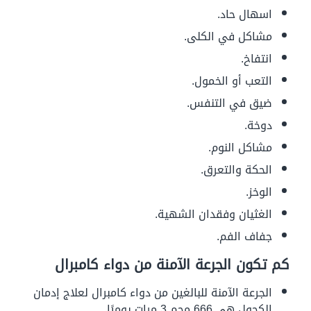
اسهال حاد.
مشاكل في الكلى.
انتفاخ.
التعب أو الخمول.
ضيق في التنفس.
دوخة.
مشاكل النوم.
الحكة والتعرق.
الوخز.
الغثيان وفقدان الشهية.
جفاف الفم.
كم تكون الجرعة الآمنة من دواء كامبرال
الجرعة الآمنة للبالغين من دواء كامبرال لعلاج إدمان
الكحول هي 666 مجم 3 مرات يوميًا.