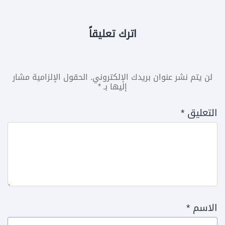
اترك تعليقاً
لن يتم نشر عنوان بريدك الإلكتروني.
الحقول الإلزامية مشار
إليها بـ
*
التعليق
*
الاسم
*