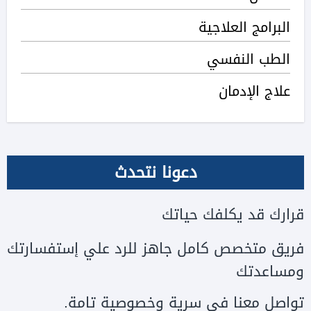
البرامج العلاجية
الطب النفسي
علاج الإدمان
دعونا نتحدث
قرارك قد يكلفك حياتك
فريق متخصص كامل جاهز للرد علي إستفسارتك
ومساعدتك
تواصل معنا في سرية وخصوصية تامة.