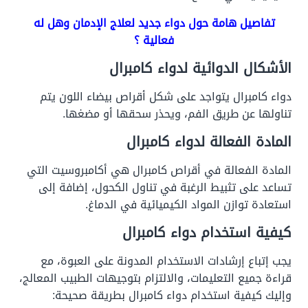
تفاصيل هامة حول دواء جديد لعلاج الإدمان وهل له
فعالية ؟
الأشكال الدوائية لدواء كامبرال
دواء كامبرال يتواجد على شكل أقراص بيضاء اللون يتم
تناولها عن طريق الفم، ويحذر سحقها أو مضغها.
المادة الفعالة لدواء كامبرال
المادة الفعالة في أقراص كامبرال هي أكامبروسيت التي
تساعد على تثبيط الرغبة في تناول الكحول، إضافة إلى
استعادة توازن المواد الكيميائية في الدماغ.
كيفية استخدام دواء كامبرال
يجب إتباع إرشادات الاستخدام المدونة على العبوة، مع
قراءة جميع التعليمات، والالتزام بتوجيهات الطبيب المعالج،
وإليك كيفية استخدام دواء كامبرال بطريقة صحيحة: