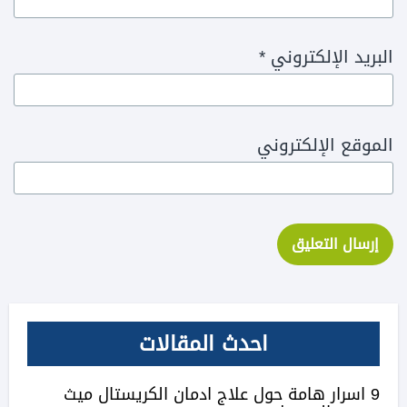
البريد الإلكتروني
*
الموقع الإلكتروني
احدث المقالات
9 اسرار هامة حول علاج ادمان الكريستال ميث