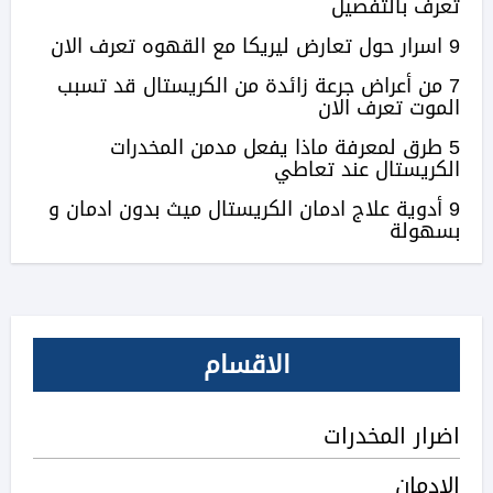
تعرف بالتفصيل
9 اسرار حول تعارض ليريكا مع القهوه تعرف الان
7 من أعراض جرعة زائدة من الكريستال قد تسبب
الموت تعرف الان
5 طرق لمعرفة ماذا يفعل مدمن المخدرات
الكريستال عند تعاطي
9 أدوية علاج ادمان الكريستال ميث بدون ادمان و
بسهولة
الاقسام
اضرار المخدرات
الادمان