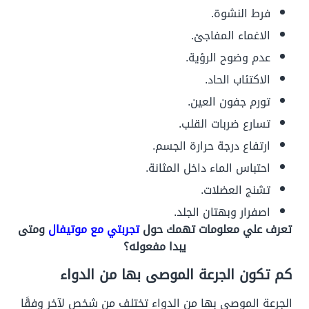
فرط النشوة.
الاغماء المفاجئ.
عدم وضوح الرؤية.
الاكتئاب الحاد.
تورم جفون العين.
تسارع ضربات القلب.
ارتفاع درجة حرارة الجسم.
احتباس الماء داخل المثانة.
تشنج العضلات.
اصفرار وبهتان الجلد.
تعرف علي معلومات تهمك حول
تجربتي مع موتيفال
ومتى
يبدا مفعوله؟
كم تكون الجرعة الموصى بها من الدواء
الجرعة الموصى بها من الدواء تختلف من شخص لآخر وفقًا