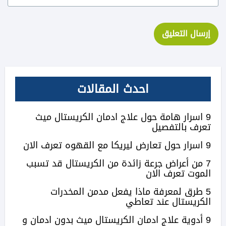
احدث المقالات
9 اسرار هامة حول علاج ادمان الكريستال ميث
تعرف بالتفصيل
9 اسرار حول تعارض ليريكا مع القهوه تعرف الان
7 من أعراض جرعة زائدة من الكريستال قد تسبب
الموت تعرف الان
5 طرق لمعرفة ماذا يفعل مدمن المخدرات
الكريستال عند تعاطي
9 أدوية علاج ادمان الكريستال ميث بدون ادمان و