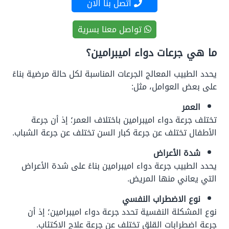
اتصل بنا الان
تواصل معنا بسرية
ما هي جرعات دواء اميبرامين؟
يحدد الطبيب المعالج الجرعات المناسبة لكل حالة مرضية بناءً
على بعض العوامل، مثل:
العمر
تختلف جرعة دواء اميبرامين باختلاف العمر؛ إذ أن جرعة
الأطفال تختلف عن جرعة كبار السن تختلف عن جرعة الشباب.
شدة الأعراض
يحدد الطبيب جرعة دواء اميبرامين بناءً على شدة الأعراض
التي يعاني منها المريض.
نوع الاضطراب النفسي
نوع المشكلة النفسية تحدد جرعة دواء اميبرامين؛ إذ أن
جرعة اضطرابات القلق تختلف عن جرعة علاج الاكتئاب.