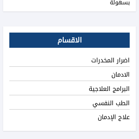
بسهولة
الاقسام
اضرار المخدرات
الادمان
البرامج العلاجية
الطب النفسي
علاج الإدمان