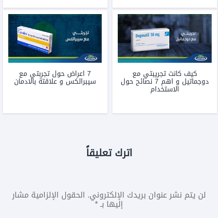
كيف كانت تجريبتي مع
7 اعراض حول تجربتي مع
دوجماتيل و اهم 7 نصائح حول
سيبرالكس و علاقتة بالادمان
الاستخدام
اترك تعليقاً
لن يتم نشر عنوان بريدك الإلكتروني.
الحقول الإلزامية مشار
إليها بـ
*