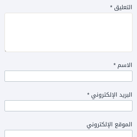
التعليق
*
الاسم
*
البريد الإلكتروني
*
الموقع الإلكتروني