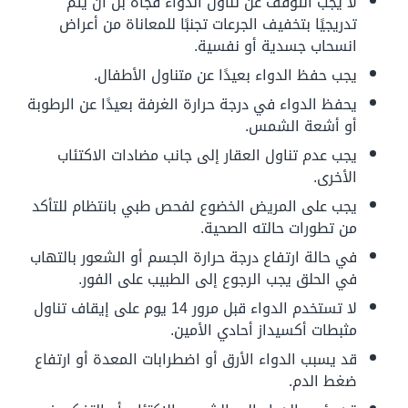
لا يجب التوقف عن تناول الدواء فجأة بل أن يتم
تدريجيًا بتخفيف الجرعات تجنبًا للمعاناة من أعراض
انسحاب جسدية أو نفسية.
يجب حفظ الدواء بعيدًا عن متناول الأطفال.
يحفظ الدواء في درجة حرارة الغرفة بعيدًا عن الرطوبة
أو أشعة الشمس.
يجب عدم تناول العقار إلى جانب مضادات الاكتئاب
الأخرى.
يجب على المريض الخضوع لفحص طبي بانتظام للتأكد
من تطورات حالته الصحية.
في حالة ارتفاع درجة حرارة الجسم أو الشعور بالتهاب
في الحلق يجب الرجوع إلى الطبيب على الفور.
لا تستخدم الدواء قبل مرور 14 يوم على إيقاف تناول
مثبطات أكسيداز أحادي الأمين.
قد يسبب الدواء الأرق أو اضطرابات المعدة أو ارتفاع
ضغط الدم.