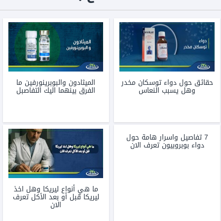
حقائق حول دواء توسكان مخدر
الميثادون والبوبرينورفين ما
وهل يسبب النعاس
الفرق بينهما اليك التفاصبل
7 تفاصيل واسرار هامة حول
دواء بوبروبيون تعرف الان
ما هي أنواع ليريكا وهل اخذ
ليريكا قبل أو بعد الأكل تعرف
الان