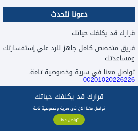
دعونا نتحدث
قرارك قد يكلفك حياتك
فريق متخصص كامل جاهز للرد علي إستفسارتك
ومساعدتك
تواصل معنا في سرية وخصوصية تامة.
00201020226226
قرارك قد يكلفك حياتك
تواصل معنا الان فى سرية وخصوصية تامة
تواصل معنا