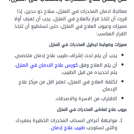
معالجة ادمان المخدرات في المنزل، سلاح ذو حدين، إذا
قررت أن تتخذ قرار بالعلاج في المنزل، يجب أن تعرف أولا
مميزات وعيوب العلاج في المنزل، حتى تستطيع أن تتخذ
القرار المناسب:
مميزات وضوابط تبطيل المخدرات في المنزل
يجب أن يتم تحت إشراف طبيب علاج إدمان متخصص.
أن يتم العلاج وفق
كورس علاج الادمان في المنزل
،
يتم تحديده من قبل الطبيب.
تكلفة العلاج في المنزل، تعتبر اقل من مركز علاج
الإدمان.
الاقتراب من الاسرة والاصدقاء.
عيوب علاج تعاطى المخدرات في المنزل
مواجهة أعراض انسحاب المخدرات الخطيرة بمفردك
والتى تستوجب
طبيب علاج إدمان
.