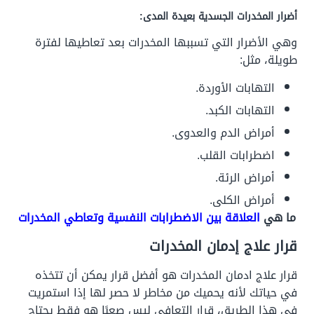
أضرار المخدرات الجسدية بعيدة المدى:
وهي الأضرار التي تسببها المخدرات بعد تعاطيها لفترة
طويلة، مثل:
التهابات الأوردة.
التهابات الكبد.
أمراض الدم والعدوى.
اضطرابات القلب.
أمراض الرئة.
أمراض الكلى.
ما هي
العلاقة بين الاضطرابات النفسية وتعاطي المخدرات
قرار علاج إدمان المخدرات
قرار علاج ادمان المخدرات هو أفضل قرار يمكن أن تتخذه
في حياتك لأنه يحميك من مخاطر لا حصر لها إذا استمريت
في هذا الطريق، قرار التعافي ليس صعبًا هو فقط يحتاج