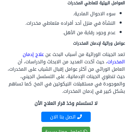
العوامل البيئية لتعاطي المخدرات
سوء الاحوال المادية.
النشأة في منزل أحد أفراده متعاطي مخدرات.
عدم وجود رقابة من الأهل.
عوامل وراثية لإدمان المخدرات
تعد الجينات الوراثية من أسباب البحث عن
علاج إدمان
المخدرات
، حيث أكدت العديد من الابحاث والدراسات، أن
العامل الوراثي من أكثر عوامل إقبال الشباب على المخدرات،
حيث تنطوي الجينات الإدمانية، على التسلسل الجيني،
والموجودة في مستقبلات النيكوتين في المخ. كما تساهم
بشكل كبير في إدمان المخدرات.
لا تستسلم وخذ قرار العلاج الأن
اتصل بنا الان
تواصل معنا بسرية