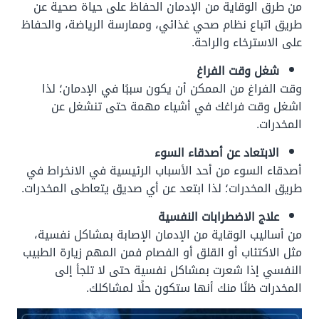
من طرق الوقاية من الإدمان الحفاظ على حياة صحية عن
طريق اتباع نظام صحي غذائي، وممارسة الرياضة، والحفاظ
على الاسترخاء والراحة.
شغل وقت الفراغ
وقت الفراغ من الممكن أن يكون سببًا في الإدمان؛ لذا
اشغل وقت فراغك في أشياء مهمة حتى تنشغل عن
المخدرات.
الابتعاد عن أصدقاء السوء
أصدقاء السوء من أحد الأسباب الرئيسية في الانخراط في
طريق المخدرات؛ لذا ابتعد عن أي صديق يتعاطى المخدرات.
علاج الاضطرابات النفسية
من أساليب الوقاية من الإدمان الإصابة بمشاكل نفسية،
مثل الاكتئاب أو القلق أو الفصام فمن المهم زيارة الطبيب
النفسي إذا شعرت بمشاكل نفسية حتى لا تلجأ إلى
المخدرات ظنًا منك أنها ستكون حلًا لمشاكلك.