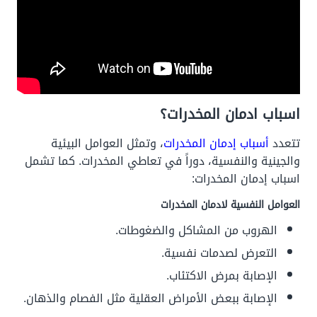
اسباب ادمان المخدرات؟
تتعدد
أسباب إدمان المخدرات
، وتمثل العوامل البيئية
والجينية والنفسية، دوراً في تعاطي المخدرات. كما تشمل
اسباب إدمان المخدرات:
العوامل النفسية لادمان المخدرات
الهروب من المشاكل والضغوطات.
التعرض لصدمات نفسية.
الإصابة بمرض الاكتئاب.
الإصابة ببعض الأمراض العقلية مثل الفصام والذهان.