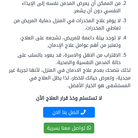
من الممكن أن يعرض المدمن نفسه إلى الإيذاء
النفسي دون أن يشعر.
لا يوفر علاج المخدرات في المنزل حماية المريض من
تعاطي المخدرات.
لا توجد بيئة داعمة للمريض، تشجعه على العلاج،
وتعتبر من أهم عوامل علاج الإدمان.
الاقتراب من الاهل والاسرة، قد يعود بالسلب على
حالة المدمن النفسية والصحية.
لذلك ننصحك بعدم علاج الادمان في المنزل، لأنها تجربة غير
مجدية، وتعرض حياتك للخطر، لذا يظل العلاج في
المستشفى هو الخيار الأفضل.
لا تستسلم وخذ قرار العلاج الأن
اتصل بنا الان
تواصل معنا بسرية