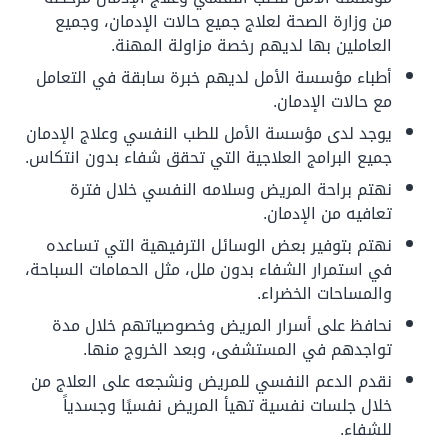
من وزارة الصحة لعلاج جميع حالات الإدمان، وجميع
العاملين بها لديهم رخصة مزاولة المهنة.
أطباء مؤسسة الأمل لديهم خبرة سابقة في التعامل
مع حالات الإدمان.
يوجد لدى مؤسسة الأمل للطب النفسي وعلاج الإدمان
جميع البرامج العلاجية التي تحقق شفاء بدون انتكاس.
نهتم براحة المريض وسلامه النفسي خلال فترة
تعافيه من الإدمان.
نهتم بتوفير بعض الوسائل الترفيهية التي تساعده
في استمرار الشفاء بدون ملل، مثل الحمامات السباحة،
والمساحات الخضراء.
نحافظ على أسرار المريض وخصوصياتهم خلال مدة
تواجدهم في المستشفى، وبعد الخروج منها.
نقدم الدعم النفسي للمريض ونشجعه على العلاج من
خلال جلسات نفسية تهيأ المريض نفسيًا وجسدياً
للشفاء.