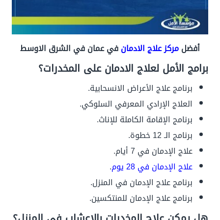
أفضل
مركز علاج الادمان
في عمان في الشرق الاوسط
برامج الأمل لعلاج الادمان على المخدرات؟
برنامج علاج الأعراض الانسحابية.
العلاج الإرادي المعرفي السلوكي.
برنامج الإقامة الكاملة للإناث.
برنامج الـ 12 خطوة.
علاج الإدمان في 7 أيام.
علاج الإدمان في 28 يوم
.
برنامج علاج الإدمان في المنزل.
برنامج علاج الإدمان للمنتكسين.
هل يمكن علاج المخدرات بالاعشاب فى المنزل؟