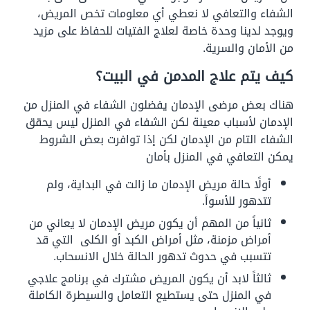
الشفاء والتعافي لا نعطي أي معلومات تخص المريض،
ويوجد لدينا وحدة خاصة لعلاج الفتيات للحفاظ على مزيد
من الأمان والسرية.
كيف يتم علاج المدمن في البيت؟
هناك بعض مرضى الإدمان يفضلون الشفاء في المنزل من
الإدمان لأسباب معينة لكن الشفاء في المنزل ليس يحقق
الشفاء التام من الإدمان لكن إذا توافرت بعض الشروط
يمكن التعافي في المنزل بأمان
أولًا حالة مريض الإدمان ما زالت في البداية، ولم
تتدهور للأسوأ.
ثانياً من المهم أن يكون مريض الإدمان لا يعاني من
أمراض مزمنة، مثل أمراض الكبد أو الكلى التي قد
تتسبب في حدوث تدهور الحالة خلال الانسحاب.
ثالثاً لابد أن يكون المريض مشترك في برنامج علاجي
في المنزل حتى يستطيع التعامل والسيطرة الكاملة