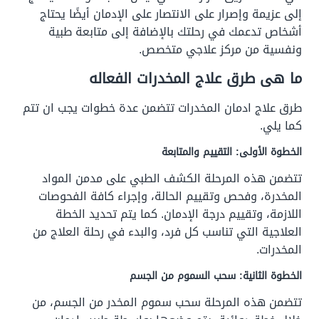
إلى عزيمة وإصرار على الانتصار على الإدمان أيضًا يحتاج
أشخاص تدعمك في رحلتك بالإضافة إلى متابعة طبية
ونفسية من مركز علاجي متخصص.
ما هى طرق علاج المخدرات الفعاله
طرق علاج ادمان المخدرات تتضمن عدة خطوات يجب ان تتم
كما يلي.
الخطوة الأولى: التقييم والمتابعة
تتضمن هذه المرحلة الكشف الطبي على مدمن المواد
المخدرة، وفحص وتقييم الحالة، وإجراء كافة الفحوصات
اللازمة، وتقييم درجة الإدمان. كما يتم تحديد الخطة
العلاجية التي تناسب كل فرد، والبدء في رحلة العلاج من
المخدرات.
الخطوة الثانية: سحب السموم من الجسم
تتضمن هذه المرحلة سحب سموم المخدر من الجسم، من