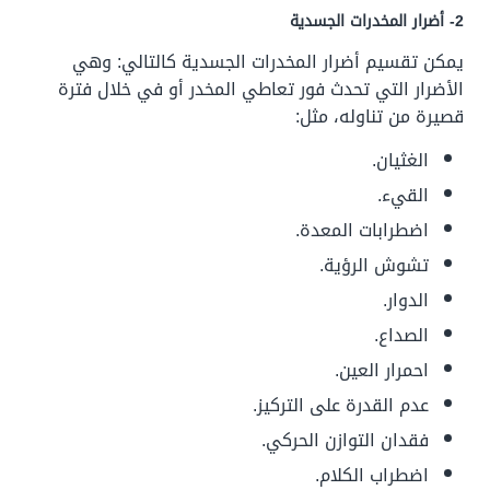
2- أضرار المخدرات الجسدية
يمكن تقسيم أضرار المخدرات الجسدية كالتالي:
وهي
الأضرار التي تحدث فور تعاطي المخدر أو في خلال فترة
قصيرة من تناوله، مثل:
الغثيان.
القيء.
اضطرابات المعدة.
تشوش الرؤية.
الدوار.
الصداع.
احمرار العين.
عدم القدرة على التركيز.
فقدان التوازن الحركي.
اضطراب الكلام.