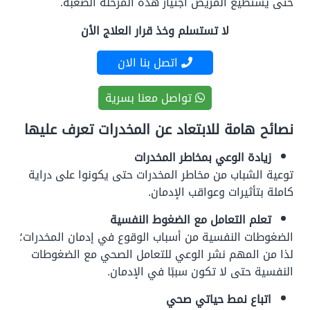
حتى يستطيع المريض اجتياز هذه المرحلة الصعبة.
لا تستسلم وخذ قرار العلاج الأن
اتصل بنا الان
تواصل معنا بسرية
نصائح هامة للابتعاد عن المخدرات تعرف عليها
زيادة الوعي بمخاطر المخدرات
توعية الشباب من مخاطر المخدرات حتى يكونوا على دراية
كاملة بتأثيرات وعواقب الإدمان.
تعلم التعامل مع الضغوط النفسية
الضغوطات النفسية من أسباب الوقوع في إدمان المخدرات؛
لذا من المهم نشر الوعي للتعامل الصحي مع الضغوطات
النفسية حتى لا تكون سببًا في الإدمان.
اتباع نمط حياتي صحي