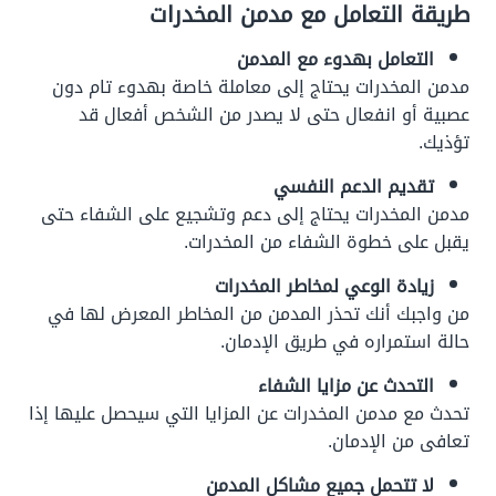
طريقة التعامل مع مدمن المخدرات
التعامل بهدوء مع المدمن
مدمن المخدرات يحتاج إلى معاملة خاصة بهدوء تام دون
عصبية أو انفعال حتى لا يصدر من الشخص أفعال قد
تؤذيك.
تقديم الدعم النفسي
مدمن المخدرات يحتاج إلى دعم وتشجيع على الشفاء حتى
يقبل على خطوة الشفاء من المخدرات.
زيادة الوعي لمخاطر المخدرات
من واجبك أنك تحذر المدمن من المخاطر المعرض لها في
حالة استمراره في طريق الإدمان.
التحدث عن مزايا الشفاء
تحدث مع مدمن المخدرات عن المزايا التي سيحصل عليها إذا
تعافى من الإدمان.
لا تتحمل جميع مشاكل المدمن