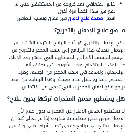
نتابع المتعافي بعد خروجه من المستشفى حتى لا
يقع فى هذا الخطأ مرة أخرى.
افضل
مصحة علاج ادمان
في عمان ونسب التعافي
ما هو علاج الإدمان بالتدريج؟
علاج الإدمان بالتدريج هو أحد البرامج المتبعة للشفاء من
الإدمان يهدف هذا البرنامج إلى سحب المخدر بالتدريج من
الجسم لتخفيف الأعراض الانسحابية التي تظهر بعد الإقلاع
عن المخدر باستخدام بعض الأدوية التي تخفف ألم
الإنسحاب، وتساعد في سحب المخدر من الجسم، وطرد
السموم بالتدريج خلال فترة معينة، وهذا البرنامج من أفضل
برامج علاج ادمان المخدرات التي تحمي من الانتكاس.
هل يستطيع مدمن المخدرات تركها بدون علاج؟
لا يستطيع المدمن الإقلاع عن المخدرات بدون علاج لأن
الإدمان مرض خطير مضاعفاته شديدة إذا لم يعالج كما أن
الإدمان يحتاج إلى برنامج علاجي تحت إشراف طبي ونفسي