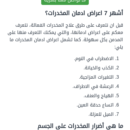
أشهر 7 اعراض ادمان المخدرات؟
قبل ان نتعرف على طرق علاج المخدرات الفعالة، نتعرف
معكم على اعراض ادمانها، والتي يمكنك التعرف منها على
المدمن بكل سهولة. كما تشمل اعراض ادمان المخدرات ما
يلي:
الاضطراب في النوم.
الكذب والخيانة.
التغيرات المزاجية.
الرعشة في الاطراف.
الهياج والعنف.
اتساع حدقة العين.
الميل للعزلة.
ما هي أضرار المخدرات على الجسم