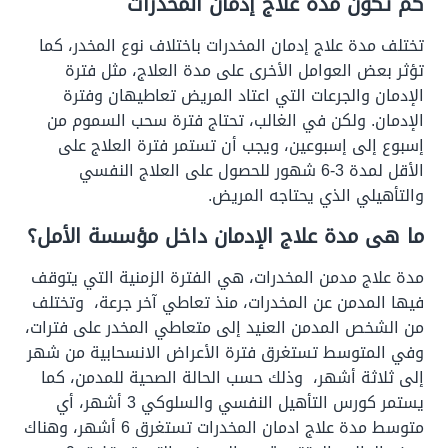
كم تكون مدة علاج إدمان المخدرات
تختلف مدة علاج إدمان المخدرات باختلاف نوع المخدر، كما
تؤثر بعض العوامل الأخرى على مدة العلاج، مثل فترة
الإدمان والجرعات التي اعتاد المريض تعاطيهان وفترة
الإدمان. ولكن في الغالب، تحتاج فترة سحب السموم من
إسبوع إلى إسبوعين، ويجب أن تستمر فترة العلاج على
الأقل لمدة 3-6 شهور للحصول على العلاج النفسي
والتأهيلي الذي يحتاجه المريض.
ما هى مدة علاج الإدمان داخل مؤسسة الأمل؟
مدة علاج مدمن المخدرات، هي الفترة الزمنية التي يتوقف
فيها المدمن عن المخدرات، منذ تعاطي آخر جرعة، وتختلف
من الشخص المدمن العنيد إلى متعاطي المخدر على فترات،
وفي المتوسط تستغرق فترة الأعراض الانسحابية من شهر
إلى ثلاثة أشهر، وذلك حسب الحالة الصحية للمدمن، كما
يستمر كورس التأهيل النفسي والسلوكي 3 أشهر، أي
متوسط مدة علاج ادمان المخدرات تستغرق 6 أشهر، وهناك