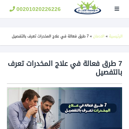
مؤسسة
الامل
00201020226226
لعلاج
الادمان
الرئيسية
»
الادمان
»
7 طرق فعالة في علاج المخدرات تعرف بالتفصيل
7 طرق فعالة في علاج المخدرات تعرف
بالتفصيل