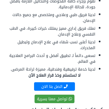
نقوم بإجراء كافة الفحوصات والتحاليل اللازمة بأفضل
جودة، للحالة الإدمانية.
لدينا فريق طبي وعلاجي ومتخصص مع جميع حالات
الإدمان.
نملك فريق إداري مميز يمتلك خبرات كبيرة، في الطب
النفسي وعلاج الإدمان.
لدينا أعلى نسب شفاء في علاج الإدمان وتبطيل
المخدرات.
نسعى دائماً لـ تطبيق أفضل و أحدث البرامج العلاجية
في العالم.
لدينا خدمة ترفيهية وفندقية، مميزة لراحة المرضى.
لا تستسلم وخذ قرار العلاج الأن
اتصل بنا الان
تواصل معنا بسرية