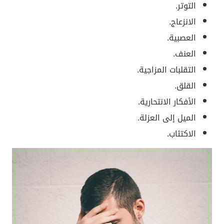
التوتر.
الانزعاج.
العصبية.
العنف.
التقلبات المزاجية.
القلق.
الأفكار الانتحارية.
الميل إلى العزلة.
الاكتئاب.