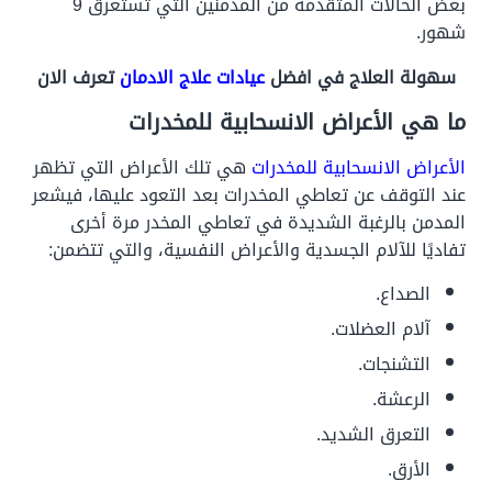
بعض الحالات المتقدمة من المدمنين التي تستغرق 9
شهور.
سهولة العلاج في افضل
عيادات علاج الادمان
تعرف الان
ما هي الأعراض الانسحابية للمخدرات
الأعراض الانسحابية للمخدرات
هي تلك الأعراض التي تظهر
عند التوقف عن تعاطي المخدرات بعد التعود عليها، فيشعر
المدمن بالرغبة الشديدة في تعاطي المخدر مرة أخرى
تفاديًا للآلام الجسدية والأعراض النفسية، والتي تتضمن:
الصداع.
آلام العضلات.
التشنجات.
الرعشة.
التعرق الشديد.
الأرق.