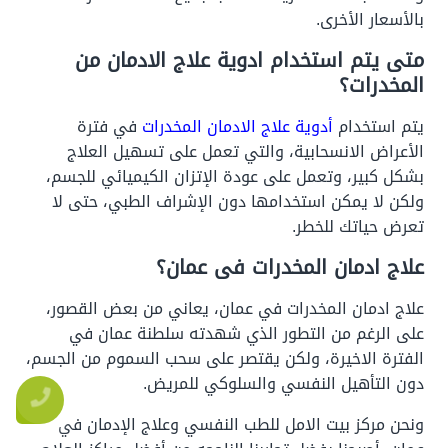
بالأسعار الأخرى.
متى يتم استخدام ادوية علاج الادمان من
المخدرات؟
يتم استخدام
أدوية علاج الادمان المخدرات
في فترة
الأعراض الانسحابية، والتي تعمل على تسهيل العلاج
بشكل كبير، وتعمل على عودة الإتزان الكيميائي للجسم،
ولكن لا يمكن استخدامها دون الإشراف الطبي، حتى لا
تعرض حياتك للخطر.
علاج ادمان المخدرات فى عمان؟
علاج ادمان المخدرات في عمان، يعاني من بعض القصور،
على الرغم من التطور الذي شهدته سلطنة عمان في
الفترة الاخيرة، ولكن يقتصر على سحب السموم من الجسم،
دون التأهيل النفسي والسلوكي للمريض.
ونحن مركز بيت الامل للطب النفسي وعلاج الإدمان في