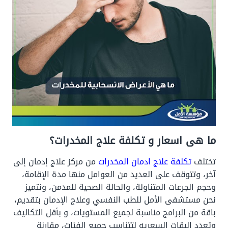
ما هى اسعار و تكلفة علاج المخدرات؟
تختلف
تكلفة علاج ادمان المخدرات
من مركز علاج إدمان إلى
آخر، وتتوقف على العديد من العوامل منها مدة الإقامة،
وحجم الجرعات المتناولة، والحالة الصحية للمدمن، ونتميز
نحن مستشفى الأمل للطب النفسي وعلاج الإدمان بتقديم،
باقة من البرامج مناسبة لجميع المستويات، و بأقل التكاليف
وتعدد البقات السعريه لتتناسب جميع الفئات، مقارنة