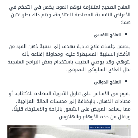
العلاج الصحيح لمتلازمة توهم الموت يكمن في التحكم في
الأعراض النفسية المصاحبة للمتلازمة، ويتم ذلك بطريقتين
هما:
العلاج النفسي
يتضمن جلسات علاج فردية تهدف إلى تنقية ذهن الفرد من
الأفكار السلبية المسيطرة عليه، ومحاولة إقناعه بأنه
يتوهم، وقد يوصي الطبيب باستخدام بعض البرامج العلاجية
مثل العلاج السلوكي المعرفي.
العلاج الدوائي
يقوم في الأساس على تناول الأدوية المضادة للاكتئاب، أو
مضادات الذهان، بالإضافة إلى محسنات الحالة المزاجية،
مما يساعد المريض على الشعور بالراحة والاسترخاء قليلًا،
ويقلل من حدة الأوهام والهلاوس.