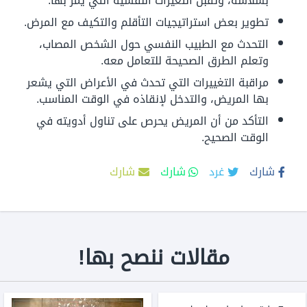
بسلاسة، وتقبل التغيرات النفسية التي يمر بها.
تطوير بعض استراتيجيات التأقلم والتكيف مع المرض.
التحدث مع الطبيب النفسي حول الشخص المصاب،
وتعلم الطرق الصحيحة للتعامل معه.
مراقبة التغييرات التي تحدث في الأعراض التي يشعر
بها المريض، والتدخل لإنقاذه في الوقت المناسب.
التأكد من أن المريض يحرص على تناول أدويته في
الوقت الصحيح.
شارك
غرد
شارك
شارك
مقالات ننصح بها!