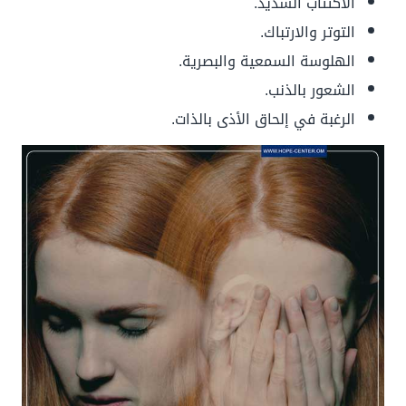
الاكتئاب الشديد.
التوتر والارتباك.
الهلوسة السمعية والبصرية.
الشعور بالذنب.
الرغبة في إلحاق الأذى بالذات.