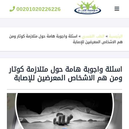
مؤسسة
الامل
00201020226226
لعلاج
الادمان
الرئيسية
»
الطب النفسي
»
اسئلة واجوبة هامة حول متلازمة كوتار ومن
هم الاشخاص المعرضين للإصابة
اسئلة واجوبة هامة حول متلازمة كوتار
ومن هم الاشخاص المعرضين للإصابة