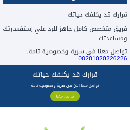
قرارك قد يكلفك حياتك
فريق متخصص كامل جاهز للرد علي إستفسارتك
ومساعدتك
تواصل معنا في سرية وخصوصية تامة.
00201020226226
قرارك قد يكلفك حياتك
تواصل معنا الان فى سرية وخصوصية تامة
تواصل معنا