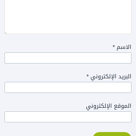
الاسم
*
البريد الإلكتروني
*
الموقع الإلكتروني