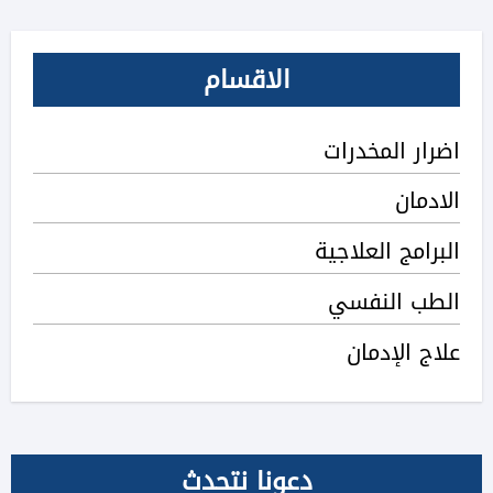
الاقسام
اضرار المخدرات
الادمان
البرامج العلاجية
الطب النفسي
علاج الإدمان
دعونا نتحدث