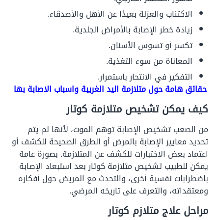
الاكتئاب والعزلة بعيدًا عن الأهل والأصدقاء.
زيادة خطر الإصابة بالأمراض الجلدية.
تكسر أو تسوس الأسنان.
المعاناة من سوء التغذية.
التفكير في الانتحار باستمرار.
حقائق هامة حول متلازمة اليد الغريبة واسباب الاصابة بها
كيف يمكن تشخيص متلازمة كوتار
من الصعب تشخيص الإصابة توهم الموت، لأنها لم يتم
تحديد معايير الإصابة بالمرض أو الطرق الصحيحة للكشف أو
اعتماد بعض الاختبارات للكشف عن المتلازمة. بصورة عامة
يمكن للطبيب تشخيص متلازمة كوتار بعد استبعاد الإصابة
باضطرابات نفسية أخرى، والتحدث مع المريض حول أفكاره
ومعتقداته، والتعرف على تاريخه المرضي.
مراحل علاج متلازم كوتار