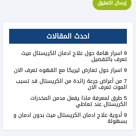
احدث المقالات
9 اسرار هامة حول علاج ادمان الكريستال ميث
تعرف بالتفصيل
9 اسرار حول تعارض ليريكا مع القهوه تعرف الان
7 من أعراض جرعة زائدة من الكريستال قد تسبب
الموت تعرف الان
5 طرق لمعرفة ماذا يفعل مدمن المخدرات
الكريستال عند تعاطي
9 أدوية علاج ادمان الكريستال ميث بدون ادمان و
بسهولة