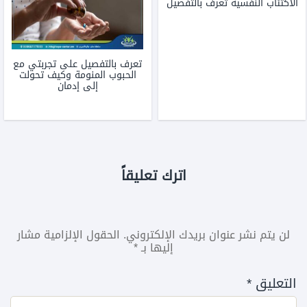
الاكتئاب النفسية تعرف بالتفصيل
تعرف بالتفصيل على تجربتي مع
الحبوب المنومة وكيف تحولت
إلى إدمان
اترك تعليقاً
لن يتم نشر عنوان بريدك الإلكتروني.
الحقول الإلزامية مشار
إليها بـ
*
التعليق
*