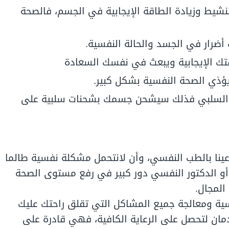
نشيط وزيادة الطاقة الإيجابية في الجسم، فالصحة
أضرار في الجسد والحالة النفسية.
تك الإيجابية ويبعث في نفسك السعادة
يؤذي الصحة النفسية بشكل كبير.
كير السلبي فذلك سيشحن جسمك بشحنات سلبية على
وعينا بالطب النفسي، وأن لانتحمل مشكلة نفسية طالما
 أو الدكتور النفسي دور كبير في رفع مستوى الصحة
المجال.
ة ومعالجة جميع المشاكل التي تقلق راحتك عليك
مان لتحصل على الرعاية الكافية، فهي قادرة على