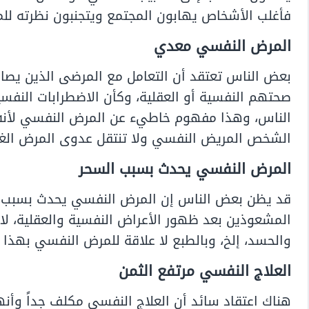
فأغلب الأشخاص يهابون المجتمع ويتجنبون نظرته للمر
المرض النفسي معدي
بعض الناس تعتقد أن التعامل مع المرضى الذين يصاب
صحتهم النفسية أو العقلية، وكأن الاضطرابات النفسية
الناس، وهذا مفهوم خاطيء عن المرض النفسي لأنه 
الشخص المريض النفسي ولا تنتقل عدوى المرض الغير 
المرض النفسي يحدث بسبب السحر
قد يظن بعض الناس إن المرض النفسي يحدث بسبب ال
المشعوذين بعد ظهور الأعراض النفسية والعقلية، لا
والحسد، إلخ، وبالطبع لا علاقة للمرض النفسي بهذا ال
العلاج النفسي مرتفع الثمن
هناك اعتقاد سائد أن العلاج النفسي مكلف جداً وأنه