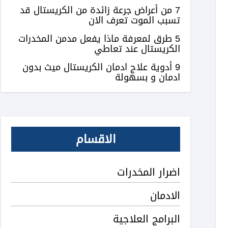
7 من أعراض جرعة زائدة من الكريستال قد
تسبب الموت تعرف الان
5 طرق لمعرفة ماذا يفعل مدمن المخدرات
الكريستال عند تعاطي
9 أدوية علاج ادمان الكريستال ميث بدون
ادمان و بسهولة
الاقسام
اضرار المخدرات
الادمان
البرامج العلاجية