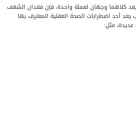
ويعد كلاهما وجهان لعملة واحدة، فإن فقدان الشغف
اب يعد أحد اضطرابات الصحة العقلية المعترف بها
عديدة، مثل: