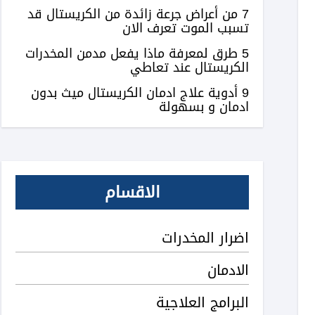
7 من أعراض جرعة زائدة من الكريستال قد
تسبب الموت تعرف الان
5 طرق لمعرفة ماذا يفعل مدمن المخدرات
الكريستال عند تعاطي
9 أدوية علاج ادمان الكريستال ميث بدون
ادمان و بسهولة
الاقسام
اضرار المخدرات
الادمان
البرامج العلاجية