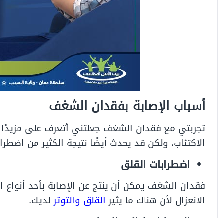
أسباب الإصابة بفقدان الشغف
تجربتي مع فقدان الشغف جعلتني أتعرف على مزيدًا 
الاكتئاب، ولكن قد يحدث أيضًا نتيجة الكثير من اضطراب
اضطرابات القلق
فقدان الشغف يمكن أن ينتج عن الإصابة بأحد أنواع 
الانعزال لأن هناك ما يثير
القلق والتوتر
لديك.