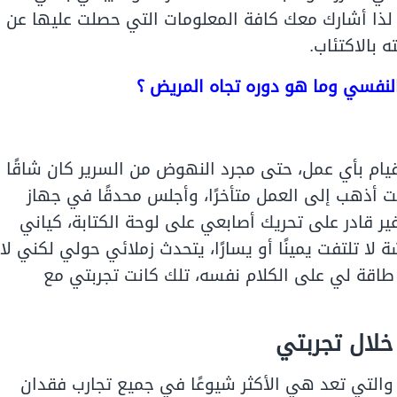
 لذا أشارك معك كافة المعلومات التي حصلت عليها عن
 بالاكتئاب.
لنفسي وما هو دوره تجاه المريض ؟
قيام بأي عمل، حتى مجرد النهوض من السرير كان شاقًا
حت أذهب إلى العمل متأخرًا، وأجلس محدقًا في جهاز
ير قادر على تحريك أصابعي على لوحة الكتابة، كياني
لا تلتفت يمينًا أو يسارًا، يتحدث زملائي حولي لكني لا
اقة لي على الكلام نفسه، تلك كانت تجربتي مع
خلال تجربتي
والتي تعد هي الأكثر شيوعًا في جميع تجارب فقدان