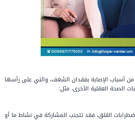
من أسباب الإصابة بفقدان الشغف، والتي على رأسها
ات الصحة العقلية الأخرى، مثل:
اضطرابات القلق، فقد تتجنب المشاركة في نشاط ما أو