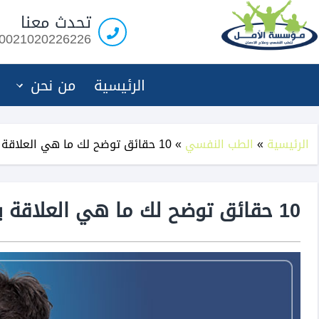
مؤسسة
تحدث معنا
الامل
0021020226226
لعلاج
الادمان
الرئيسية
من نحن
الرئيسية
»
الطب النفسي
»
10 حقائق توضح لك ما هي العلاقة بين فقدان الشغف والاكتئاب
10 حقائق توضح لك ما هي العلاقة بين فقدان الشغف والاكتئاب