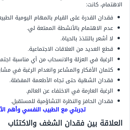
الاهتمام، كانت:
فقدان القدرة على القيام بالمهام اليومية الطبيع
عدم الاهتمام بالأنشطة الممتعة لي.
لا أشعر بالتلذذ بالحياة.
قطع العديد من العلاقات الاجتماعية.
الرغبة في العزلة والانسحاب من أي مناسبة اجتما
كتمان الأفكار والمشاعر وانعدام الرغبة في مشا
فقدان الشهية حتى تجاه الأطعمة المفضلة.
الرغبة العارمة في الاختفاء عن العالم.
فقدان الحافز والنظرة التشاؤمية للمستقبل.
تجربتي مع الطبيب النفسي وأهم الأس
العلاقة بين فقدان الشغف والاكتئاب