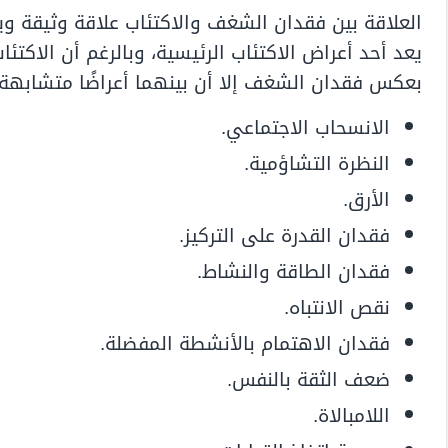
العلاقة بين فقدان الشغف والاكتئاب علاقة وثيقة 
يعد أحد أعراض الاكتئاب الرئيسية، وبالرغم أن الاكتئ
بعكس فقدان الشغف إلا أن بينهما أعراضًا متشابهة 
الانسحاب الاجتماعي.
النظرة التشاؤمية.
الأرق.
فقدان القدرة على التركيز.
فقدان الطاقة والنشاط.
نقص الانتباه.
فقدان الاهتمام بالأنشطة المفضلة.
ضعف الثقة بالنفس.
اللامبالاة.