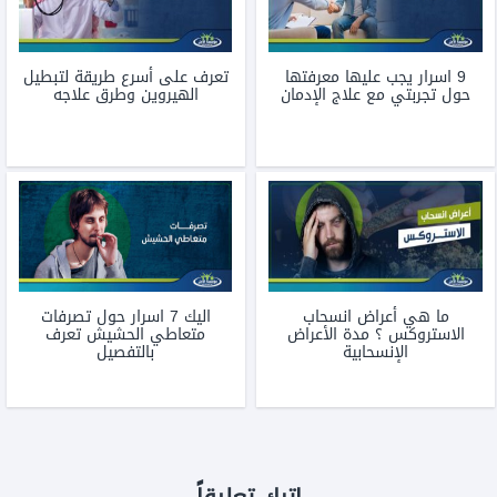
9 اسرار يجب عليها معرفتها
تعرف على أسرع طريقة لتبطيل
حول تجربتي مع علاج الإدمان
الهيروين وطرق علاجه
ما هي أعراض انسحاب
اليك 7 اسرار حول تصرفات
الاستروكس ؟ مدة الأعراض
متعاطي الحشيش تعرف
الإنسحابية
بالتفصيل
اترك تعليقاً