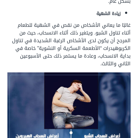
بشكل عام.
زيادة الشهية
غالبًا ما يعاني الأشخاص من نقص في الشهية للطعام
أثناء تناول الشبو. ويتغير ذلك أثناء الانسحاب، حيث من
المرجح أن يكون لدى الأشخاص الرغبة الشديدة في تناول
الكربوهيدرات “الأطعمة السكرية أو النشوية” خاصة في
بداية الانسحاب، وعادة ما يستمر ذلك حتى الأسبوعين
الثاني والثالث.