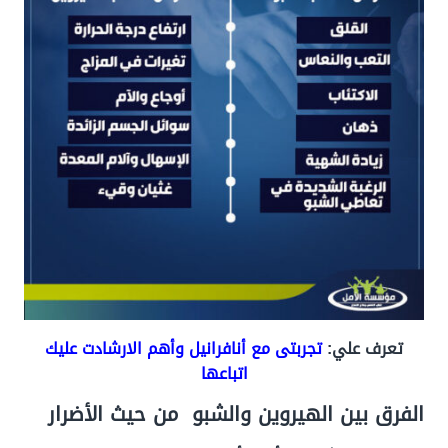
تعرف علي:
تجربتى مع أنافرانيل وأهم الارشادت عليك
اتباعها
الفرق بين الهيروين والشبو
من حيث الأضرار