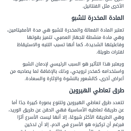
الأخرى مثل الفنتانيل.
المادة المخدرة للشبو
تعتبر المادة الفعالة والمخدرة للشبو هي مدة الأمفيتامين،
وهي مادة منشطة للجهاز العصبي، تتميز بقوتها
وفاعليتها الشديدة، كما أنها تسبب التنبه والاستيقاظ
لفترات طويلة.
ويعتبر هذا التأثير هو السبب الرئيسي لإدمان الشبو
واستخدامه كمخدر ترويحي، وذلك بالإضافة لما يصاحبه من
أعراض أخرى، كالشعور بالنشوة والإثارة والسعادة.
طرق تعاطي الهيروين
تتعدد طرق تعاطي الهيروين وتتنوع بصورة كبيرة جدًا أما
عن طريقة تعاطيه الأساسية فهي الحقن عن طريق الوريد،
وهي الطريقة الأكثر شيوعًا، إلا أنها ليست الأسرع أثرًا
فبرغم أن تركيزه هو الأسرع في الدم، إلا أن تدخين