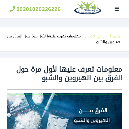
مؤسسة
الامل
00201020226226
لعلاج
الادمان
الرئيسية
»
علاج الإدمان
»
معلومات تعرف عليها لأول مرة حول الفرق بين
الهيروين والشبو
معلومات تعرف عليها لأول مرة حول
الفرق بين الهيروين والشبو