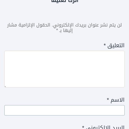
لن يتم نشر عنوان بريدك الإلكتروني.
الحقول الإلزامية مشار
إليها بـ
*
التعليق
*
الاسم
*
البريد الإلكتروني
*