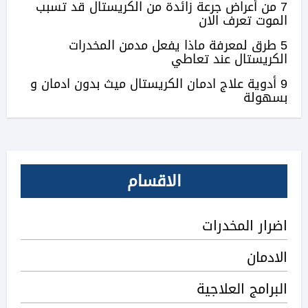
7 من أعراض جرعة زائدة من الكريستال قد تسبب
الموت تعرف الان
5 طرق لمعرفة ماذا يفعل مدمن المخدرات
الكريستال عند تعاطي
9 أدوية علاج ادمان الكريستال ميث بدون ادمان و
بسهولة
الاقسام
اضرار المخدرات
الادمان
البرامج العلاجية