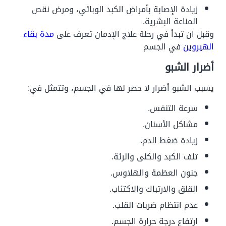
زيادة الإصابة بأمراض الكبد الوبائي، ومرض نقص
المناعة البشرية.
وقبل ان تبدأ في رحلة علاج الإدمان تعرف على
مدة بقاء
الهيروين
في الجسم
أضرار الشبو
يسبب الشبو أضرار لا حصر لها في الجسم، وتتمثل في:
سرعة التنفس.
مشاكل الأسنان.
زيادة ضغط الدم.
تلف الكبد والكلى والرئة.
جنون العظمة والهلاوس.
القلق والارتباك والاكتئاب.
عدم انتظام ضربات القلب.
ارتفاع درجة حرارة الجسم.