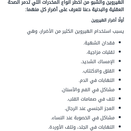
الهيروين والشبو من أخطر أنواع المخدرات التي تدمر الصحة
العقلية والبدنية دعنا نتعرف على أضرار كل منهما:
أولًا أضرار الهيروين
يسبب استخدام الهيروين الكثير من الأضرار، وهي
فقدان الشهية.
تقلبات مزاجية.
الإمساك الشديد.
القلق والاكتئاب.
التهابات في الدم.
مشاكل في الفم والأسنان.
تلف في صمامات القلب.
العجز الجنسي عند الرجال.
مشاكل في الخصوبة عند النساء.
التهابات في الجلد، وتلف الأوردة.