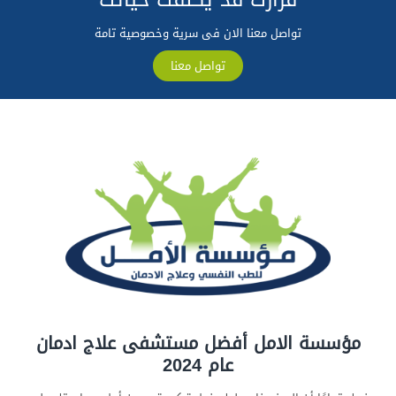
تواصل معنا الان فى سرية وخصوصية تامة
تواصل معنا
مؤسسة الامل أفضل مستشفى علاج ادمان
عام 2024