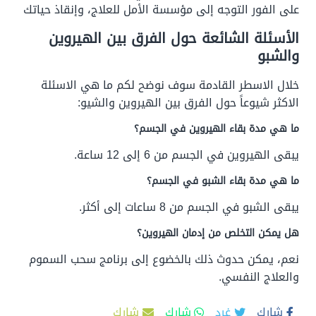
على الفور التوجه إلى مؤسسة الأمل للعلاج، وإنقاذ حياتك
الأسئلة الشائعة حول الفرق بين الهيروين
والشبو
خلال الاسطر القادمة سوف نوضح لكم ما هي الاسئلة
الاكثر شيوعاً حول الفرق بين الهيروين والشيو:
ما هي مدة بقاء الهيروين في الجسم؟
يبقى الهيروين في الجسم من 6 إلى 12 ساعة.
ما هي مدة بقاء الشبو في الجسم؟
يبقى الشبو في الجسم من 8 ساعات إلى أكثر.
هل يمكن التخلص من إدمان الهيروين؟
نعم، يمكن حدوث ذلك بالخضوع إلى برنامج سحب السموم
والعلاج النفسي.
شارك
غرد
شارك
شارك