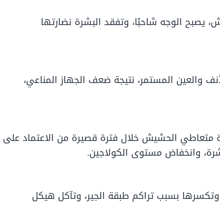
يصبح الوجه شاحبًا، وتفقد البشرة نضارتها
ف والعين المستمر، نتيجة ضعف الجهاز المناعي،
ة متعاطي الحشيش خلال فترة قصيرة من الاعتماد على
شرة، وانخفاض مستوى الكولاجين.
وتكسرها بسبب تراكم طبقة الجير، وتآكل هيكل