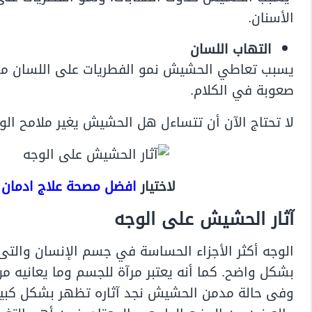
الأسنان.
التهاب اللسان
يسبب تعاطي الحشيش نمو الفطريات على اللسان مما
صعوبة في الكلام.
لا تحتاج الآن أن تتساءل هل الحشيش يغير ملامح الوج
لاختيار
افضل مصحة علاج ادمان
آثار الحشيش على الوجه
الوجه أكثر الأجزاء الحساسة في جسم الإنسان والتى 
بشكل واضح. كما أنه يعتبر مرآة للجسم وما يعانيه م
وفى حالة مدمن الحشيش نجد آثاره تظهر بشكل كبير 