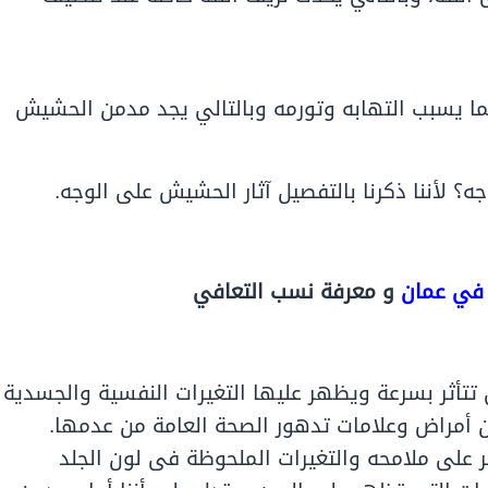
 يسبب التهابه وتورمه وبالتالي يجد مدمن الحشيش
ه؟ لأننا ذكرنا بالتفصيل آثار الحشيش على الوجه.
 في عمان
و معرفة نسب التعافي
تتأثر بسرعة ويظهر عليها التغيرات النفسية والجسدية
ن أمراض وعلامات تدهور الصحة العامة من عدمها.
على ملامحه والتغيرات الملحوظة فى لون الجلد