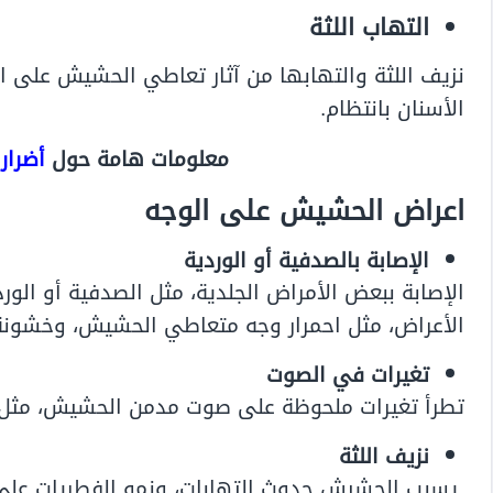
التهاب اللثة
نزيف اللثة والتهابها من آثار تعاطي الحشيش على ا
الأسنان بانتظام.
معلومات هامة حول
أضرار
اعراض الحشيش على الوجه
الإصابة بالصدفية أو الوردية
الإصابة ببعض الأمراض الجلدية، مثل الصدفية أو ا
الأعراض، مثل احمرار وجه متعاطي الحشيش، وخشونة
تغيرات في الصوت
تطرأ تغيرات ملحوظة على صوت مدمن الحشيش، مثل 
نزيف اللثة
يسبب الحشيش حدوث التهابات، ونمو الفطريات على ال