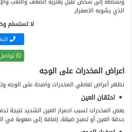
ونشاطه إلى شخص عليل يعتريه الضعف والتعب والإنه
الذي يشوبه الاصفرار.
لا تستسلم وخذ 
اتصل
تواصل 
اعراض المخدرات على الوجه
تظهر أعراض تعاطي المخدرات واضحة على الوجه وت
احتقان العين
بعض المخدرات تسبب احمرار العين الشديد نتيجة تدف
حدقة العين أو تصبح ضيقة، إضافة إلى صعوبة في الر