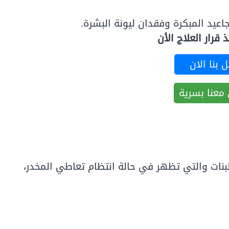
عيد المبكرة وفقدان ليونة البشرة.
قرار العلاج الأن
 بنا الان
معنا بسرية
بنات والتي تظهر في حالة انتظام تعاطي المخدر،