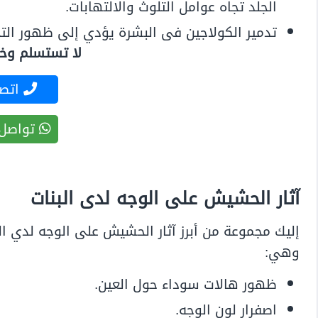
الجلد تجاه عوامل التلوث والالتهابات.
تدمير الكولاجين فى البشرة يؤدي إلى ظهور التجا
لا تستسلم وخذ 
اتصل
تواصل 
آثار الحشيش على الوجه لدى البنات
إليك مجموعة من أبرز آثار الحشيش على الوجه لدي ال
وهي:
ظهور هالات سوداء حول العين.
اصفرار لون الوجه.