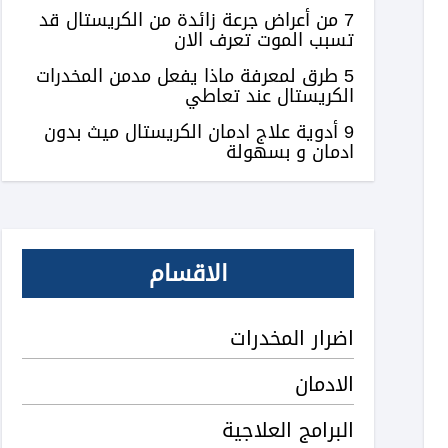
7 من أعراض جرعة زائدة من الكريستال قد
تسبب الموت تعرف الان
5 طرق لمعرفة ماذا يفعل مدمن المخدرات
الكريستال عند تعاطي
9 أدوية علاج ادمان الكريستال ميث بدون
ادمان و بسهولة
الاقسام
اضرار المخدرات
الادمان
البرامج العلاجية