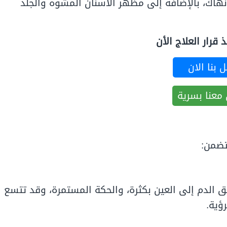
اك، بالإضافة إلى مظهر الأسنان المشوه والجلد
قرار العلاج الأن
 بنا الان
معنا بسرية
تضمن:
ق الدم إلى العين بكثرة، والحكة المستمرة، وقد تتسع
ؤية.