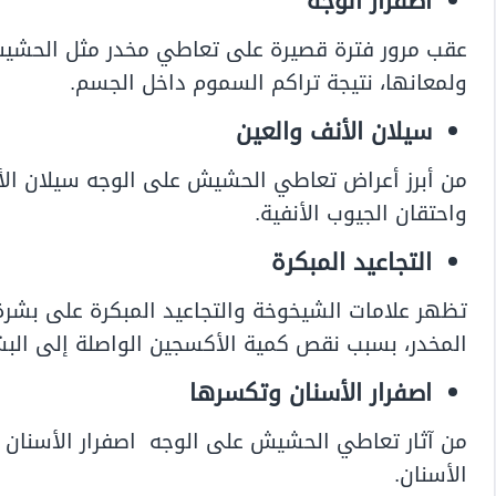
اصفرار الوجه
عقب مرور فترة قصيرة على تعاطي مخدر مثل الحشيش، 
ولمعانها، نتيجة تراكم السموم داخل الجسم.
سيلان الأنف والعين
من أبرز أعراض تعاطي الحشيش على الوجه سيلان الأن
واحتقان الجيوب الأنفية.
التجاعيد المبكرة
تظهر علامات الشيخوخة والتجاعيد المبكرة على بشر
المخدر، بسبب نقص كمية الأكسجين الواصلة إلى الب
اصفرار الأسنان وتكسرها
من آثار تعاطي الحشيش على الوجه اصفرار الأسنان 
الأسنان.