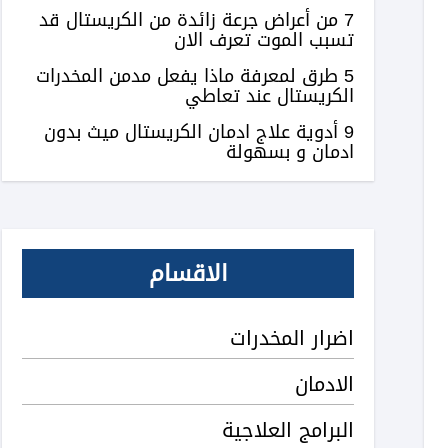
7 من أعراض جرعة زائدة من الكريستال قد
تسبب الموت تعرف الان
5 طرق لمعرفة ماذا يفعل مدمن المخدرات
الكريستال عند تعاطي
9 أدوية علاج ادمان الكريستال ميث بدون
ادمان و بسهولة
الاقسام
اضرار المخدرات
الادمان
البرامج العلاجية