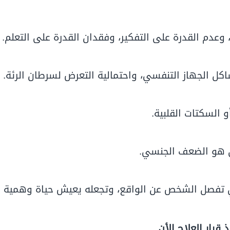
دم القدرة على التفكير، وفقدان القدرة على التعلم.
ل الجهاز التنفسي، واحتمالية التعرض لسرطان الرئة.
 السكتات القلبية.
ي هو الضعف الجنسي.
تفصل الشخص عن الواقع، وتجعله يعيش حياة وهمية
قرار العلاج الأن