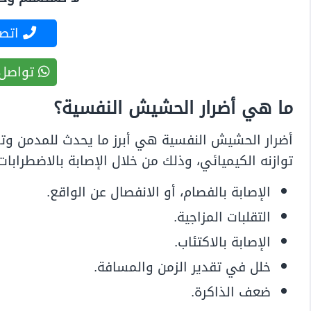
اتصل
تواصل 
ما هي أضرار الحشيش النفسية؟
أضرار الحشيش النفسية هي أبرز ما يحدث للمدمن وتشي
توازنه الكيميائي، وذلك من خلال الإصابة بالاضطرابات 
الإصابة بالفصام، أو الانفصال عن الواقع.
التقلبات المزاجية.
الإصابة بالاكتئاب.
خلل في تقدير الزمن والمسافة.
ضعف الذاكرة.