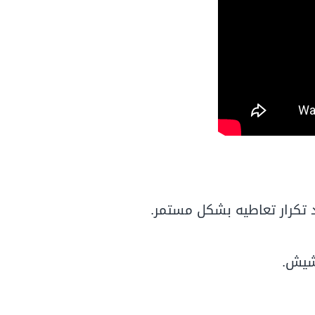
 تكرار تعاطيه بشكل مستمر.
حشيش.