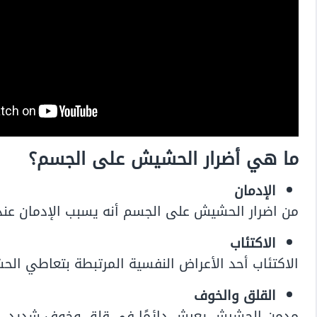
ما هي أضرار الحشيش على الجسم؟
الإدمان
من اضرار الحشيش على الجسم أنه يسبب الإدمان عند
الاكتئاب
الاكتئاب أحد الأعراض النفسية المرتبطة بتعاطي ال
القلق والخوف
مدمن الحشيش يعيش دائمًا في قلق وخوف شديد.