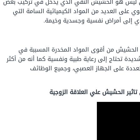
ي ليس هو الحشيش النقي الذي يدخل في تركيب بعض
ي على العديد من المواد الكيميائية السامة التي
ؤدي إلى أمراض نفسية وجسدية وخيمة.
 الحشيش من أقوى المواد المخدرة المسببة في
يدة تحتاج إلى رعاية طبية ونفسية كما أنه من أكثر
تعددة على الجهاز العصبي، وجميع الوظائف
اثير الحشيش علي العلاقة الزوجية