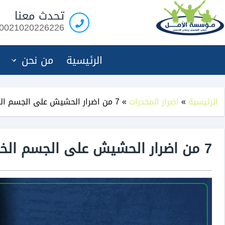
مؤسسة
تحدث معنا
الامل
0021020226226
لعلاج
الادمان
الرئيسية
من نحن
الرئيسية
»
اضرار المخدرات
»
7 من اضرار الحشيش على الجسم الخطيرة يجب عليك معرفتها
7 من اضرار الحشيش على الجسم الخطيرة يجب عليك معرفتها