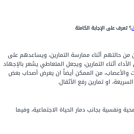
ل
؟ تعرف على الإجابة الكاملة
 من حالتهم أثناء ممارسة التمارين، ويساعدهم على
 الأداء أثناء التمارين، ويجعل المتعاطي يشعر بالإجهاد
لات والأعصاب، من الممكن أيضاً ان يعرض أصحاب بعض
سريعة، او تمارين رفع الأثقال.
ة ونفسية بجانب دمار الحياة الاجتماعية، وفيما