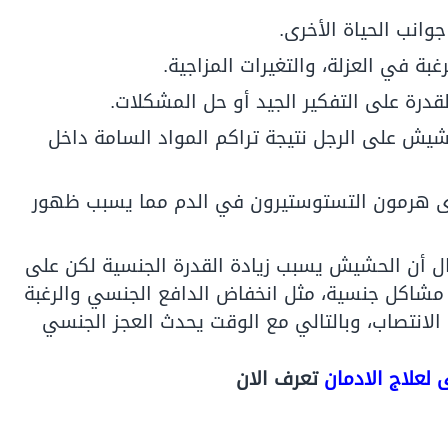
انب الحياة الأخرى.
رغبة في العزلة، والتغيرات المزاجية.
قدرة على التفكير الجيد أو حل المشكلات.
لحشيش على الرجل نتيجة تراكم المواد السامة داخل
هرمون التستوستيرون في الدم مما يسبب ظهور
ل أن الحشيش يسبب زيادة القدرة الجنسية لكن على
مشاكل جنسية، مثل انخفاض الدافع الجنسي والرغبة
لانتصاب، وبالتالي مع الوقت يحدث العجز الجنسي
علاج الادمان
تعرف الان