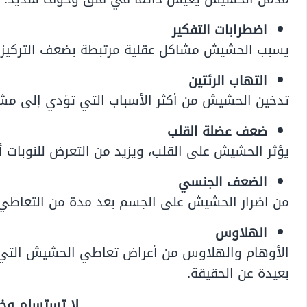
اضطرابات التفكير
يسبب الحشيش مشاكل عقلية مرتبطة بضعف التركيز، وع
التهاب الرئتين
تدخين الحشيش من أكثر الأسباب التي تؤدي إلى مشاك
ضعف عضلة القلب
يؤثر الحشيش على القلب، ويزيد من التعرض للنوبات أو
الضعف الجنسي
من اضرار الحشيش على الجسم بعد مدة من التعاط
الهلاوس
الأوهام والهلاوس من أعراض تعاطي الحشيش التي 
بعيدة عن الحقيقة.
لا تستسلم وخذ 