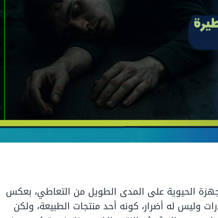
جهزة الحيوية على المدى الطويل من التعاطي، بعكس
ت وليس له أضرار، كونه أحد منتجات الطبيعة، ولكن