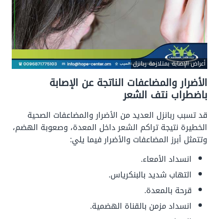
أعراض الإصابة بمتلازمة ربانزل
الأضرار والمضاعفات الناتجة عن الإصابة
باضطراب نتف الشعر
قد تسبب ربانزل العديد من الأضرار والمضاعفات الصحية
الخطيرة نتيجة تراكم الشعر داخل المعدة، وصعوبة الهضم،
وتتمثل أبرز المضاعفات والأضرار فيما يلي:
انسداد الأمعاء.
التهاب شديد بالبنكرياس.
قرحة بالمعدة.
انسداد مزمن بالقناة الهضمية.