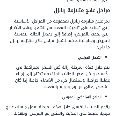
مراحل علاج متلازمة ربانزل
يمر علاج متلازمة ربانزل بمجموعة من المراحل الأساسية
التي تساعد على تنظيف المعدة من الشعر، وعلاج الأضرار
التي لحقت بالمريض، إضافة إلى تعديل الحالة النفسية
للمريض وسلوكياته. كما تشمل مراحل علاج متلازمة ربانزل
ما يلي:
التدخل الجراحي
يتم خلال هذه المرحلة إزالة كتل الشعر المتراكمة في
الأمعاء، ولكن بعض الحالات المتقدمة تحتاج إلى إجراء
عملية جراحية لاستئصال جزء من الأمعاء، خاصة إذا كان
الشخص يعاني من وجود ورم بالمعدة.
العلاج السلوكي المعرفي
يقوم الطبيب النفسي خلال هذه المرحلة بعمل جلسات علاج
فردية تعتمد على الحديث والحكي مع المريض، وتهدئة