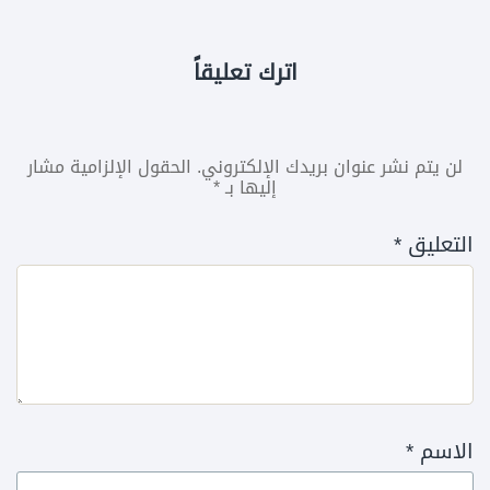
اترك تعليقاً
لن يتم نشر عنوان بريدك الإلكتروني.
الحقول الإلزامية مشار
إليها بـ
*
التعليق
*
الاسم
*