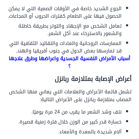
الجوع الشديد خاصة في الأوقات الصعبة التي لا يمكن
الحصول فيها على الطعام كفترات الحروب أو المجاعات.
تعامل الشخص مع الإجهاد والتوتر بطريقة خاطئة
والشعور بالاسترخاء عند أكل الشعر.
الممارسات الروحانية والعادات والتقاليد الثقافية التي
قد تمارسها بعض الدول في جنوب أفريقيا والهند.
أسباب الأمراض النفسية الجسدية واعراضها وطرق علاجها
؟
أعراض الإصابة بمتلازمة ربانزل
تشمل قائمة الأعراض والعلامات التي يعاني منها الشخص
المصاب بمتلازمة ربانزل على الأعراض التالية:
نتف وشد الشعر ما يقرب من 24 مرة يوميًا.
خسارة قدر كبير من الوزن خلال فترة زمنية قصيرة.
آلام شديدة بالمعدة والأمعاء.