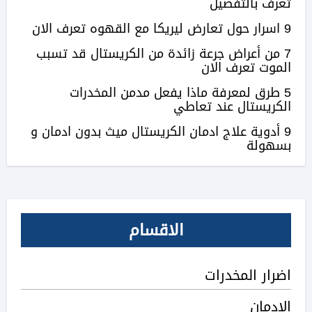
تعرف بالتفصيل
9 اسرار حول تعارض ليريكا مع القهوه تعرف الان
7 من أعراض جرعة زائدة من الكريستال قد تسبب
الموت تعرف الان
5 طرق لمعرفة ماذا يفعل مدمن المخدرات
الكريستال عند تعاطي
9 أدوية علاج ادمان الكريستال ميث بدون ادمان و
بسهولة
الاقسام
اضرار المخدرات
الادمان