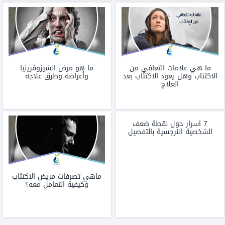
ما هي علامات التعافي من
ما هو مرض الشيزوفرينيا
الاكتئاب وهل يعود الاكتئاب بعد
وأعراضه وطرق علاجه
العلاج
7 اسرار حول نقطة ضعف
الشخصية النرجسية بالتفصيل
ماهي تصرفات مريض الاكتئاب
وكيفية التعامل معه؟