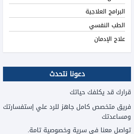
البرامج العلاجية
الطب النفسي
علاج الإدمان
دعونا نتحدث
قرارك قد يكلفك حياتك
فريق متخصص كامل جاهز للرد علي إستفسارتك
ومساعدتك
تواصل معنا في سرية وخصوصية تامة.