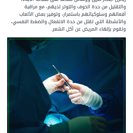
والتقليل من حدة الخوف والتوتر لديهم، مع مراقبة
أفعالهم وسلوكياتهم باستمرار، وتوفير بعض الألعاب
والأنشطة التي تقلل من حدة الانفعال والضغط النفسي،
وتقوم بإلهاء المريض عن أكل الشعر.