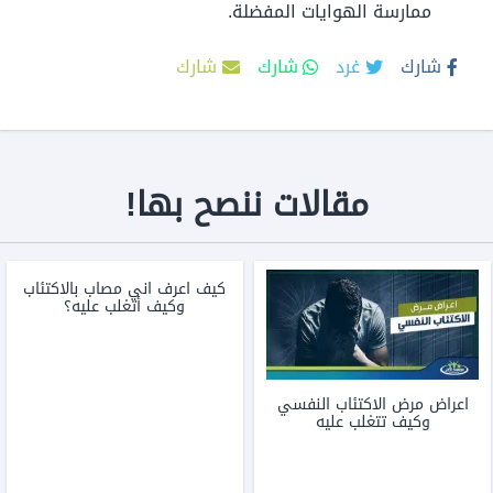
ممارسة الهوايات المفضلة.
شارك
غرد
شارك
شارك
مقالات ننصح بها!
كيف اعرف اني مصاب بالاكتئاب
وكيف أتغلب عليه؟
اعراض مرض الاكتئاب النفسي
وكيف تتغلب عليه