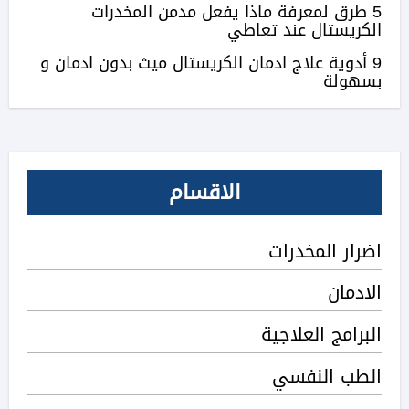
5 طرق لمعرفة ماذا يفعل مدمن المخدرات
الكريستال عند تعاطي
9 أدوية علاج ادمان الكريستال ميث بدون ادمان و
بسهولة
الاقسام
اضرار المخدرات
الادمان
البرامج العلاجية
الطب النفسي