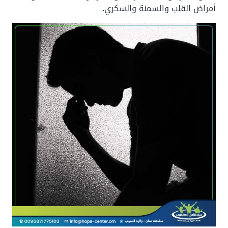
أمراض القلب والسمنة والسكري.