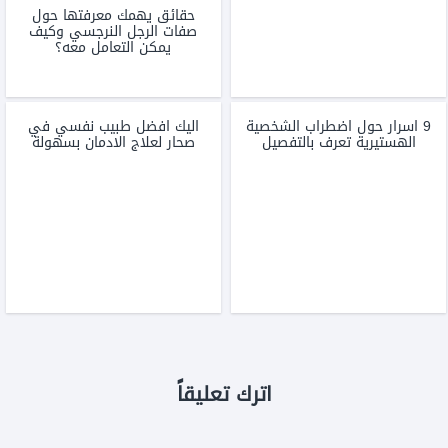
حقائق يهمك معرفتها حول
صفات الرجل النرجسي وكيف
يمكن التعامل معه؟
9 اسرار حول اضطراب الشخصية
اليك افضل طبيب نفسي في
الهستيرية تعرف بالتفصيل
صحار لعلاج الادمان بسهولة
اترك تعليقاً