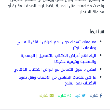
وتحدث مضاعفات مثل الإصابة باضطرابات الصحة العقلية أو
محاولة الانتحار.
اقرأ ايضاً:
معلومات تهمك حول اهم اعراض القلق النفسي
وعلامات التوتر
اليك اهم أعراض الاكتئاب بالتفصيل | الجسدية
والنفسية وكيفية علاجها
افضل 5 طرق للتعامل مع اعراض الاكتئاب الذهاني
ما هي علامات التعافي من الاكتئاب وهل يعود
الاكتئاب بعد العلاج
شارك
غرد
شارك
شارك