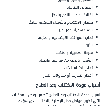
انخفاض الطاقة.
اختلاف عادات النوم والأكل.
فقدان الاهتمام بالأشياء الممتعة سابقًا.
آلام جسدية بدون مبرر.
تجنب المواقف الاجتماعية والعزلة.
الأرق.
سرعة العصبية والغضب.
الشعور بالذنب من مواقف ماضية.
تدني احترام الذات.
أفكار انتحارية أو محاولات انتحار.
أسباب عودة الاكتئاب بعد العلاج
أسباب عودة الاكتئاب بعد العلاج تتضمن بعض المحفزات
التي تكون عوامل خطر للإصابة بالاكتئاب لدى هؤلاء