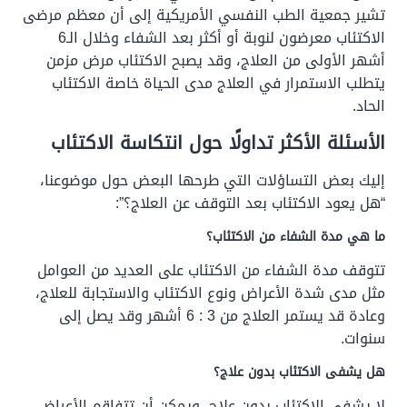
تشير جمعية الطب النفسي الأمريكية إلى أن معظم مرضى
الاكتئاب معرضون لنوبة أو أكثر بعد الشفاء وخلال الـ6
أشهر الأولى من العلاج، وقد يصبح الاكتئاب مرض مزمن
يتطلب الاستمرار في العلاج مدى الحياة خاصة الاكتئاب
الحاد.
الأسئلة الأكثر تداولًا حول انتكاسة الاكتئاب
إليك بعض التساؤلات التي طرحها البعض حول موضوعنا،
“هل يعود الاكتئاب بعد التوقف عن العلاج؟”:
ما هي مدة الشفاء من الاكتئاب؟
تتوقف مدة الشفاء من الاكتئاب على العديد من العوامل
مثل مدى شدة الأعراض ونوع الاكتئاب والاستجابة للعلاج،
وعادة قد يستمر العلاج من 3 : 6 أشهر وقد يصل إلى
سنوات.
هل يشفى الاكتئاب بدون علاج؟
لا يشفى الاكتئاب بدون علاج، ويمكن أن تتفاقم الأعراض