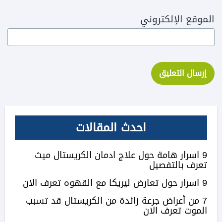
الموقع الإلكتروني
احدث المقالات
9 اسرار هامة حول علاج ادمان الكريستال ميث
تعرف بالتفصيل
9 اسرار حول تعارض ليريكا مع القهوه تعرف الان
7 من أعراض جرعة زائدة من الكريستال قد تسبب
الموت تعرف الان