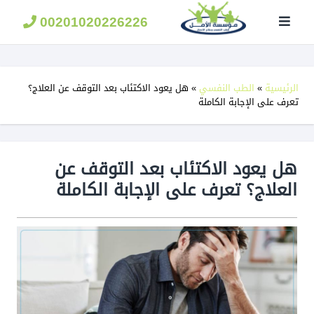
مؤسسة
الامل
00201020226226
لعلاج
الادمان
الرئيسية
»
الطب النفسي
»
هل يعود الاكتئاب بعد التوقف عن العلاج؟
تعرف على الإجابة الكاملة
هل يعود الاكتئاب بعد التوقف عن
العلاج؟ تعرف على الإجابة الكاملة