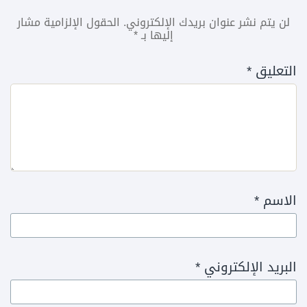
لن يتم نشر عنوان بريدك الإلكتروني.
الحقول الإلزامية مشار
إليها بـ
*
التعليق
*
الاسم
*
البريد الإلكتروني
*