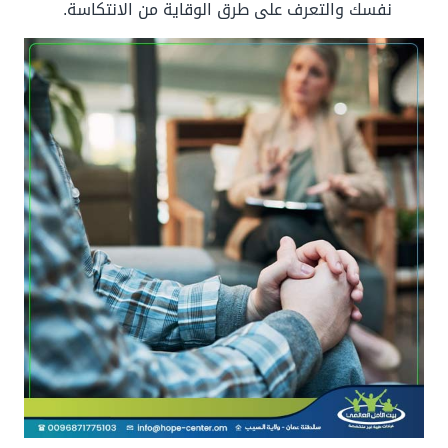
نفسك والتعرف على طرق الوقاية من الانتكاسة.