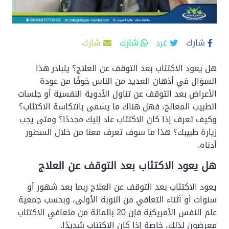
شارك
غرد
شارك
شارك
هل يعود الاكتئاب بعد التوقف عن العلاج؟ يتبادر هذا
السؤال في أذهان العديد من الناس خوفًا من عودة
الأعراض بعد التوقف عن تناول الأدوية النفسية أو جلسات
الطبيب المعالج، فهل هناك ما يسمى بانتكاسة الاكتئاب؟
وكيف تعرف إذا كان الاكتئاب عاد إليك مجددًا؟ ومتى يجب
زيارة طبيبك؟ هذا ما سوف تعرف معنا من خلال السطور
أدناه.
هل يعود الاكتئاب بعد التوقف عن العلاج
يعود الاكتئاب بعد التوقف عن العلاج ربما بعد شهور أو
سنوات أو أثناء التعافي من النوبة الأولى، وبحسب جمعية
علم النفس الأمريكية فإن 20 بالمائة من متعافي الاكتئاب
معرضون لذلك، خاصة إذا كان الاكتئاب شديدًا.