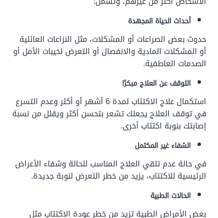
الأشخاص أكثر من غيرهم، وتشمل:
أحداث الحياة المجهدة
حدوث بعض الصراعات أو المشكلات، مثل النزاعات العائلية
أو المشكلات المادية والانفصال أو التعرض لخيبات الأمل أو
الصدمات العاطفية.
التوقف عن العلاج مبكرًا
استكمال علاج الاكتئاب لمدة 6 أشهر أو أكثر وعدم التسرع
في توقف العلاج يجعلك تشعر بتحسن أكثر ويقلل من نسبة
إصابتك بنوبة اكتئاب أخرى.
الشفاء غير المكتمل
في حالة عدم تلقي العلاج المناسب للحالة وشفاء الأعراض
الرئيسية للاكتئاب، يزيد من خطر التعرض لنوبة جديدة.
الحالات الطبية
بعض الأمراض الطبية تزيد من خطر عودة الاكتئاب مثل