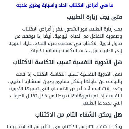
ما هي أعراض الاكتئاب الحاد واسبابة وطرق علاجه
متى يجب زيارة الطبيب
يجب زيارة الطبيب فور الشعور بتكرار أعراض الاكتئاب
وصعوبة التفاعل مع الحياة اليومية، أيضًا إذا توقفت عن
تناول أدوية الاكتئاب في منتصف فترة العلاج، عليك التوجه
إلى الطبيب قبل حدوث انتكاسة وتفاقم الأعراض.
هل الأدوية النفسية تسبب انتكاسة الاكتئاب
نعم، الأدوية النفسية تسبب انتكاسة الاكتئاب إذا قمت
بالتوقف عن تناولها بشكل مفاجئ ودون استشارة الطبيب،
وتعد الانتكاسة أحد أعراض الانسحاب التي تسببها الأدوية
النفسية إذا لم يتم وقفها تدريجيًا من خلال تقليل الجرعات
التي يحددها الطبيب.
هل يمكن الشفاء التام من الاكتئاب
يمكن الشفاء التام من الاكتئاب في الكثير من الحالات، بينما