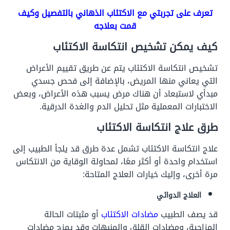
تعرف على تجربتي مع الاكتئاب الذهاني بالتفصيل وكيف
قمت بعلاجه
كيف يمكن تشخيص انتكاسة الاكتئاب
تشخيص انتكاسة الاكتئاب يتم عن طريق تقييم الأعراض
التي يعاني منها المريض، بالإضافة إلى فحص جسدي
مبدأي لاستبعاد أن هناك مرض يسبب هذه الأعراض، وبعض
الاختبارات المعملية مثل تحليل الدم والغدة الدرقية.
طرق علاج انتكاسة الاكتئاب
علاج انتكاسة الاكتئاب تشمل عدة طرق قد يلجأ الطبيب إلى
استخدام واحدة أو أكثر معًا، لمحاولة الوقاية من الانتكاس
مرة أخرى، وإليك خيارات العلاج المتاحة:
العلاج الدوائي
قد يصف الطبيب
مضادات الاكتئاب
أو مثبتات الحالة
المزاجية، ومضادات القلق والمنبهات وقد يمزج مضادات