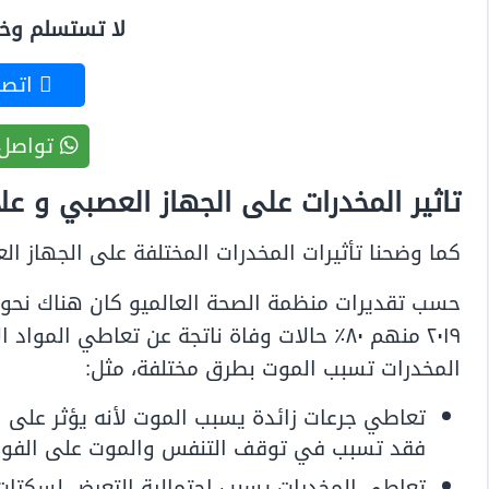
لا تستسلم وخذ 
اتصل
تواصل 
تاثير المخدرات على الجهاز العصبي و عل
كما وضحنا تأثيرات المخدرات المختلفة على الجهاز 
المخدرات تسبب الموت بطرق مختلفة، مثل:
تعاطي جرعات زائدة يسبب الموت لأنه يؤثر على 
فقد تسبب في توقف التنفس والموت على الفور
تعاطي المخدرات يسبب احتمالية التعرض لسكتات 