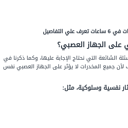
 علي التفاصيل
ي على الجهاز العصبي؟
لة الشائعة التي نحتاج الإجابة عليها، وكما ذكرنا في
 لأن جميع المخدرات لا يؤثر على الجهاز العصبي نفس
ثار نفسية وسلوكية، مثل: