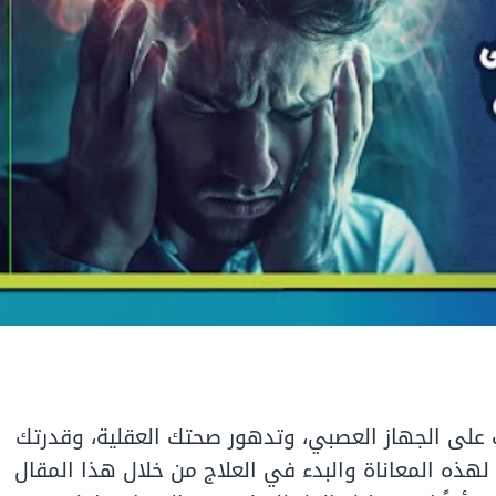
ت على الجهاز العصبي
، وتدهور صحتك العقلية، وقدرتك
لهذه المعاناة والبدء في العلاج من خلال هذا المقال