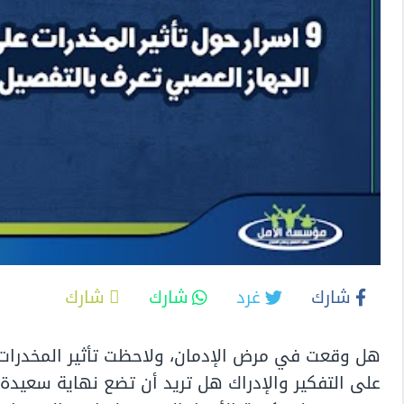
شارك
غرد
شارك
شارك
هل وقعت في مرض الإدمان، ولاحظت
تأثير المخدرا
على التفكير والإدراك هل تريد أن تضع نهاية سعيدة 