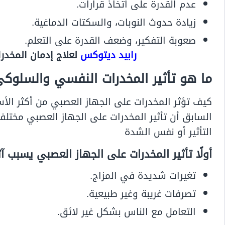
عدم القدرة على اتخاذ قرارات.
زيادة حدوث النوبات، والسكتات الدماغية.
صعوبة التفكير، وضعف القدرة على التعلم.
رابيد ديتوكس
لعلاج إدمان المخدرات في 6 ساعات تعرف
ما هو تأثير المخدرات النفسي والسلوك
كيف تؤثر المخدرات على الجهاز العصبي من أكثر الأسئ
السابق أن تأثير المخدرات على الجهاز العصبي مختلف
التأثير أو نفس الشدة
أولًا تأثير المخدرات على الجهاز العصبي يسبب آ
تغيرات شديدة في المزاج.
تصرفات غريبة وغير طبيعية.
التعامل مع الناس بشكل غير لائق.