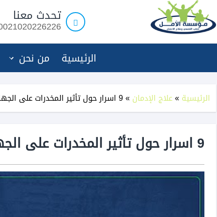
مؤسسة
تحدث معنا
الامل
0021020226226
لعلاج
الادمان
الرئيسية
من نحن
الرئيسية
»
علاج الإدمان
»
9 اسرار حول تأثير المخدرات على الجهاز العصبي تعرف بالتفصيل
9 اسرار حول تأثير المخدرات على الجهاز العصبي تعرف بالتفصيل