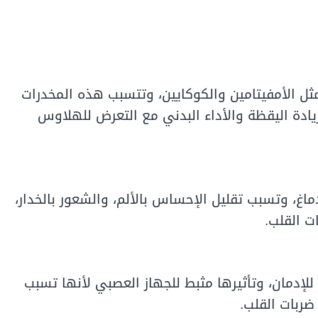
ل الأمفيتامين والكوكايين، وتتسبب هذه المخدرات
زيادة اليقظة والأداء البدني مع التعرض للهلاوس
اغ، وتسبب تقليل الإحساس بالألم، والشعور بالخدار،
ت القلب.
للإدمان، وتأثيرها مثبط للجهاز العصبي لأنها تسبب
 ضربات القلب.