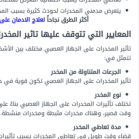
يتعرض مدمني المخدرات لحودث كثيرة بسبب المخ
أكثر الطرق نجاحاً ل
علاج الادمان على
المعايير التي تتوقف عليها تاثير المخد
تأثير المخدرات على الجهاز العصبي مختلف بين الأش
تتمثل في:
الجرعات المتناولة من المخدر
تأثير المخدرات على الجهاز العصبي تكون قوية في حا
نوع المخدر
تختلف تأثيرات المخدرات على الجهاز العصبي بناءً ع
وقت قصير، وهناك مخدرات مثبطة ومخدرات منشطة.
مدة تعاطي المخدر
قضاء وقت طويل في تعاطي المخدرات يسبب تأثيرات