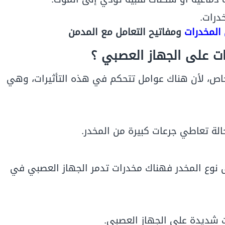
درات.
 المخدرات
ومفاتيح التعامل مع المدمن
رات على الجهاز العصبي ؟
خاص، لأن هناك عوامل تتحكم في هذه التأثيرات، وهي
لة تعاطي جرعات كبيرة من المخدر.
لى نوع المخدر فهناك مخدرات تدمر الجهاز العصبي في
 شديدة على الجهاز العصبي.