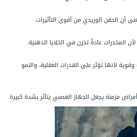
ى أن الحقن الوريدي من أقوى التأثيرات.
لأن المخدرات عادةً تخزن في الخلايا الدهنية.
قوية لأنها تؤثر على القدرات العقلية، والنمو
مراض مزمنة يجعل الجهاز العصبي يتأثر بشدة كبيرة.