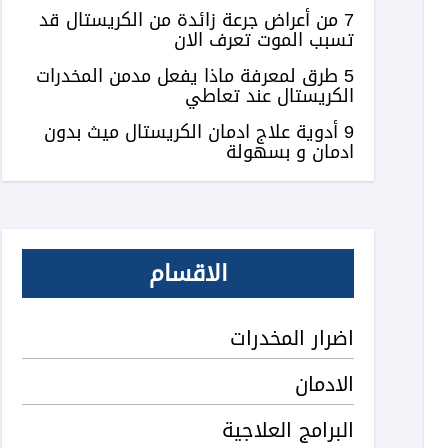
7 من أعراض جرعة زائدة من الكريستال قد
تسبب الموت تعرف الان
5 طرق لمعرفة ماذا يفعل مدمن المخدرات
الكريستال عند تعاطي
9 أدوية علاج ادمان الكريستال ميث بدون
ادمان و بسهولة
الاقسام
اضرار المخدرات
الادمان
البرامج العلاجية