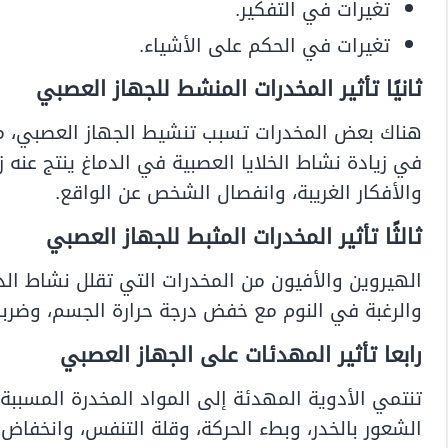
تغيرات في التفكير.
تغيرات في الحكم على الأشياء.
ثانيًا تأثير المخدرات المنشط للجهاز العصبي
هناك بعض المخدرات تسبب تنشيط الجهاز العصبي، مث
في زيادة نشاط الخلايا العصبية في الدماغ ينتج عنه 
والأفكار الغريبة، وانفصال الشخص عن الواقع.
ثالثًا تأثير المخدرات المثبط للجهاز العصبي
الهيروين والأفيون من المخدرات التي تقلل نشاط الدم
والرغبة في النوم مع خفض درجة حرارة الجسم، وضربا
رابعا تأثير المهدئات على الجهاز العصبي
تنتمي الأدوية المهدئة إلى المواد المخدرة المسببة 
الشعور بالخدر، وبطء الحركة، وقلة التنفس، وانخفاض