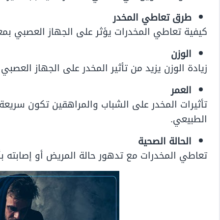
طرق تعاطي المخدر
كيفية تعاطي المخدرات يؤثر على الجهاز العصبي بمعن
الوزن
زيادة الوزن يزيد من تأثير المخدر على الجهاز العصبي 
العمر
تأثيرات المخدر على الشباب والمراهقين تكون سريعة و
الطبيعي.
الحالة الصحية
تعاطي المخدرات مع تدهور حالة المريض أو إصابته بأ