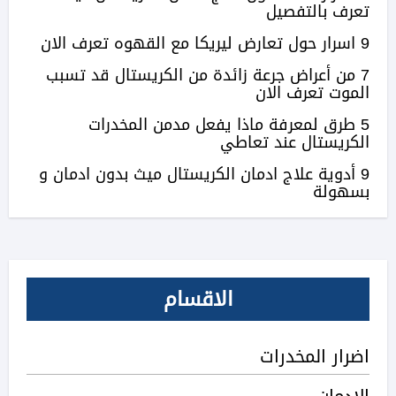
تعرف بالتفصيل
9 اسرار حول تعارض ليريكا مع القهوه تعرف الان
7 من أعراض جرعة زائدة من الكريستال قد تسبب
الموت تعرف الان
5 طرق لمعرفة ماذا يفعل مدمن المخدرات
الكريستال عند تعاطي
9 أدوية علاج ادمان الكريستال ميث بدون ادمان و
بسهولة
الاقسام
اضرار المخدرات