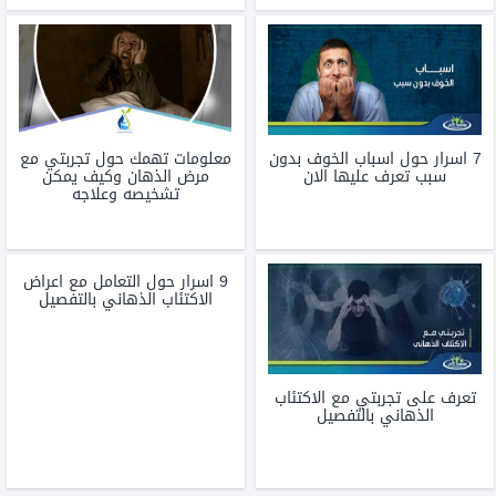
7 اسرار حول اسباب الخوف بدون
معلومات تهمك حول تجربتي مع
سبب تعرف عليها الان
مرض الذهان وكيف يمكن
تشخيصه وعلاجه
9 اسرار حول التعامل مع اعراض
الاكتئاب الذهاني بالتفصيل
تعرف على تجربتي مع الاكتئاب
الذهاني بالتفصيل