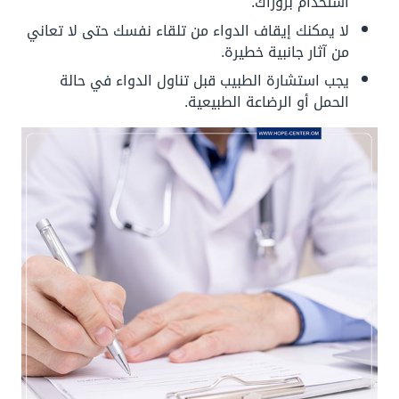
استخدام بروزاك.
لا يمكنك إيقاف الدواء من تلقاء نفسك حتى لا تعاني
من آثار جانبية خطيرة.
يجب استشارة الطبيب قبل تناول الدواء في حالة
الحمل أو الرضاعة الطبيعية.