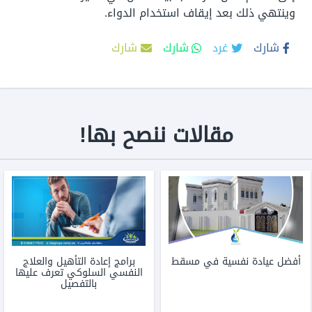
وينتهي ذلك بعد إيقاف استخدام الدواء.
شارك
غرد
شارك
شارك
مقالات ننصح بها!
أفضل عيادة نفسية في مسقط
برامج إعادة التأهيل والعلاج
النفسي السلوكي تعرف عليها
بالتفصيل