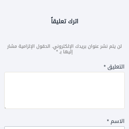
اترك تعليقاً
لن يتم نشر عنوان بريدك الإلكتروني.
الحقول الإلزامية مشار
إليها بـ
*
التعليق
*
الاسم
*