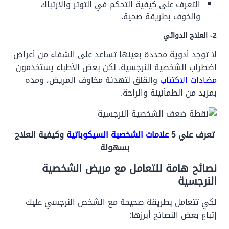
التعرف على كيفية التحكم في التوتر والارتباك
والخوف بطريقة صحية.
2- العلاج الدوائي
لا توجد أدوية محددة بعينها تساعد على الشفاء من أعراض
اضطراب الشخصية النرجسية. لكن بعض الأطباء يستخدمون
مضادات الاكتئاب
والقلق لتهدئة مخاوف المريض، ومده
بمزيد من الطمأنينة والراحة.
تعرف علي 5
علامات الشخصية السيكوباتية
وكيفية العلاج
بسهولة
نصائح هامة للتعامل مع مريض الشخصية
النرجسية
لكي تتعامل بطريقة صحيحة مع الشخص النرجسي عليك
إتباع بعض النصائح أبرزها: