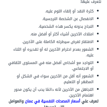
نتعرف عليها:
كثرة النقد أو إلقاء اللوم عليه.
الانفصال عن الشخصة النرجسية.
النجاح بدونه يكسر هذه الشخصية.
امتلاك الآخرين أشياء أكثر أو أفضل منه.
الافتقار لفرض سيطرته الكاملة على الآخرين.
الشعور بعدم احترام الآخرين له أو تقديره أو الثناء
عليه.
التواجد مع أشخاص أفضل منه في المستوى الثقافي
أو الاجتماعي.
الشعور أنه أقل من الآخرين سواء في الشكل أو
المظهر أو التعليم.
التجاهل من الآخرين لأنه دائمًا يحب أن يكون محور
اهتمام الآخرين.
تعرف علي
أسعار المصحات النفسية في عمان
والعوامل