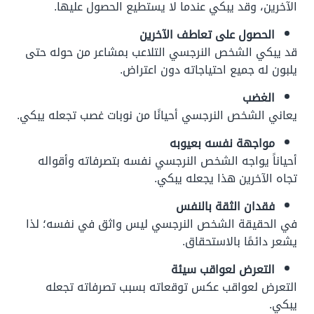
الآخرين، وقد يبكي عندما لا يستطيع الحصول عليها.
الحصول على تعاطف الآخرين
قد يبكي الشخص النرجسي التلاعب بمشاعر من حوله حتى
يلبون له جميع احتياجاته دون اعتراض.
الغضب
يعاني الشخص النرجسي أحيانًا من نوبات غصب تجعله يبكي.
مواجهة نفسه بعيوبه
أحياناً يواجه الشخص النرجسي نفسه بتصرفاته وأقواله
تجاه الآخرين هذا يجعله يبكي.
فقدان الثقة بالنفس
في الحقيقة الشخص النرجسي ليس واثق في نفسه؛ لذا
يشعر دائمًا بالاستحقاق.
التعرض لعواقب سيئة
التعرض لعواقب عكس توقعاته بسبب تصرفاته تجعله
يبكي.