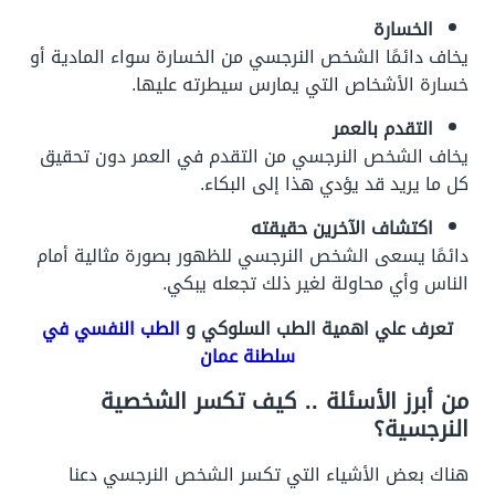
الخسارة
يخاف دائمًا الشخص النرجسي من الخسارة سواء المادية أو
خسارة الأشخاص التي يمارس سيطرته عليها.
التقدم بالعمر
يخاف الشخص النرجسي من التقدم في العمر دون تحقيق
كل ما يريد قد يؤدي هذا إلى البكاء.
اكتشاف الآخرين حقيقته
دائمًا يسعى الشخص النرجسي للظهور بصورة مثالية أمام
الناس وأي محاولة لغير ذلك تجعله يبكي.
تعرف علي اهمية الطب السلوكي و
الطب النفسي في
سلطنة عمان
من أبرز الأسئلة .. كيف تكسر الشخصية
النرجسية؟
هناك بعض الأشياء التي تكسر الشخص النرجسي دعنا