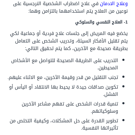
وعلاج الادمان
في علاج اضطراب الشخصية النرجسية على
نوعين من العلاج يتم استخدامهما بالتزامن وهما:
1- العلاج النفسي والسلوكي
يخضع فيه المريض إلى جلسات علاج فردية أو جماعية لكي
يتم تقليل الأفكار السيئة، وتدريب الشخص على التعامل
بطريقة صحيحة مع الآخرين، كما يتم تحقيق التالي:
التدريب على الطريقة الصحيحة للتواصل مع الأشخاص
المحيطين.
تجنب التقليل من قدر وقيمة الآخرين، مع الاثناء عليهم.
تكوين صداقات جيدة لا يحيط بها الانتقاد أو اليأس أو
الفشل.
تنمية قدرات الشخص على تفهم مشاعر الآخرين
وسلوكياتهم.
تطوير القدرة على حل المشكلات، وكيفية التخلص من
تأثيراتها النفسية.