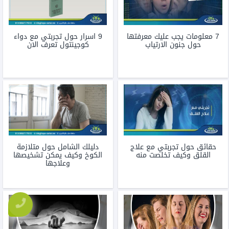
7 معلومات يجب عليك معرفتها
9 اسرار حول تجربتي مع دواء
حول جنون الارتياب
كوجينتول تعرف الان
حقائق حول تجربتي مع علاج
دليلك الشامل حول متلازمة
القلق وكيف تخلصت منه
الكوخ وكيف يمكن تشخيصها
وعلاجها