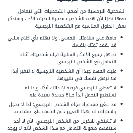
الشخصية النرجسية من أصعب الشخصيات التي تتعامل
معها نظرًا لأن هذه الشخصية مدمرة للطرف الآخر، وسنذكر
بعض الحلول المناسبة مع الشخصية النرجسية
حافظ على سلامتك النفسي، ولا تهتم بأي كلام سلبي
قد يفقد ثقتك بنفسك.
تجاهل جميع الأفكار السلبية تجاه شخصيتك أثناء
التعامل مع الشخص النرجسي.
عليك الفهم جيدًا أن الشخصية النرجسية لا تتغير أبدًا
فلا ترهق نفسك في تغييرها.
لا تعطي النرجسي فرصة لإيذائك أبدًا، وإذا لم
تستطيع التحمل أبدأ حياة جديدة بعيدة عنه.
قد تتغير مشاعرك تجاه الشخص النرجسي؛ لذا لا تخجل
بالاعتراف له بهذا التغيير دون الخوف على مشاعره.
لا تشتكي للآخرين من الشخص النرجسي لأن لا أحد
سيتفهم صعوبة التعامل مع هذا الشخص لأنه لا يوجد