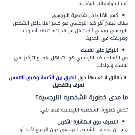
أقواله وأفعاله المؤذية.
كسر الأنا داخل شخصية النرجسي
هناك سلاح آخر ضد النرجسي هو كسر الأنا داخل الشخص
النرجسي بمعنى أنك تقلل من قدراته، تنتقد أسلوبه
وطريقته في الحديث.
التركيز على نفسك
من الأسلحة ضد النرجسي هو التجاهل عنه، والتركيز على
نفسك ونجاحك.
9 حقائق لا تعلمها حول
الفرق بين الكتمة وضيق التنفس
تعرف بالتفصيل
ما مدى خطورة الشخصية النرجسية؟
تكمن خطورة الشخصية النرجسية فيما يلي:
التصرف دون استشارة الآخرين
يحب أن يتصرف الشخص النرجسي دون الرجوع لأحد أو