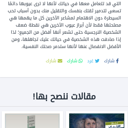
التي قد تتعامل معها في حياتك لأنها لا ترى عيوبها دائمًا
تسعى لتدمير ثقتك بنفسك والتقليل منك بدون أسباب تحب
السيطرة دون الاهتمام لمشاعر الآخرين كل ما يهمها هي
مصلحتها فقط لأن أبراز عيوب الآخرين هي نقطة ضعف
الشخصية النرجسية حتى تشعر أنها أفضل من الجميع؛ لذا
إذا صادفت هذه الشخصية في حياتك عليك تجاهلها، ومن
الأفضل الانفصال عنها لأنها ستدمر صحتك النفسية.
شارك
غرد
شارك
شارك
مقالات ننصح بها!