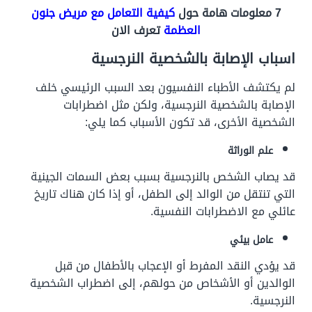
7 معلومات هامة حول
كيفية التعامل مع مريض جنون
العظمة
تعرف الان
اسباب الإصابة بالشخصية النرجسية
لم يكتشف الأطباء النفسيون بعد السبب الرئيسي خلف
الإصابة بالشخصية النرجسية، ولكن مثل اضطرابات
الشخصية الأخرى، قد تكون الأسباب كما يلي:
علم الوراثة
قد يصاب الشخص بالنرجسية بسبب بعض السمات الجينية
التي تنتقل من الوالد إلى الطفل، أو إذا كان هناك تاريخ
عائلي مع الاضطرابات النفسية.
عامل بيئي
قد يؤدي النقد المفرط أو الإعجاب بالأطفال من قبل
الوالدين أو الأشخاص من حولهم، إلى اضطراب الشخصية
النرجسية.